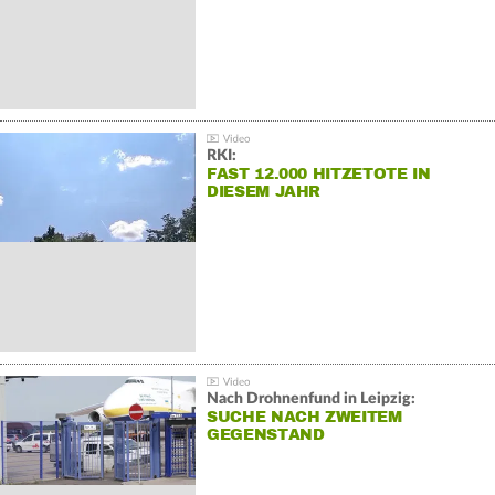
RKI:
FAST 12.000 HITZETOTE IN
DIESEM JAHR
Nach Drohnenfund in Leipzig:
SUCHE NACH ZWEITEM
GEGENSTAND