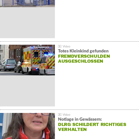
Totes Kleinkind gefunden
FREMDVERSCHULDEN
AUSGESCHLOSSEN
Notlage in Gewässern:
DLRG SCHILDERT RICHTIGES
VERHALTEN