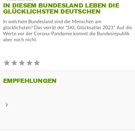
IN DIESEM BUNDESLAND LEBEN DIE
GLÜCKLICHSTEN DEUTSCHEN
In welchem Bundesland sind die Menschen am
glücklichsten? Das verrät der "SKL Glücksatlas 2023". Auf die
Werte vor der Corona-Pandemie kommt die Bundesrepublik
aber noch nicht.
EMPFEHLUNGEN