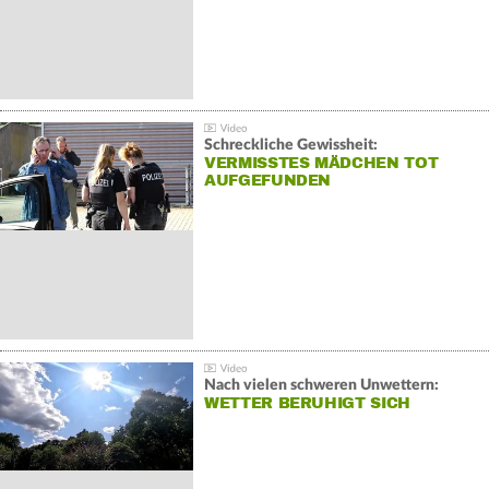
Schreckliche Gewissheit:
VERMISSTES MÄDCHEN TOT
AUFGEFUNDEN
Nach vielen schweren Unwettern:
WETTER BERUHIGT SICH