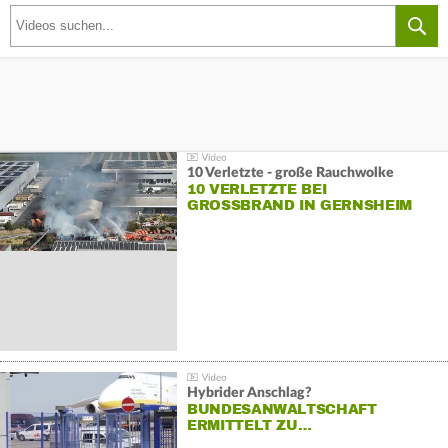
10 Verletzte - große Rauchwolke
10 VERLETZTE BEI
GROSSBRAND IN GERNSHEIM
Hybrider Anschlag?
BUNDESANWALTSCHAFT
ERMITTELT ZU…