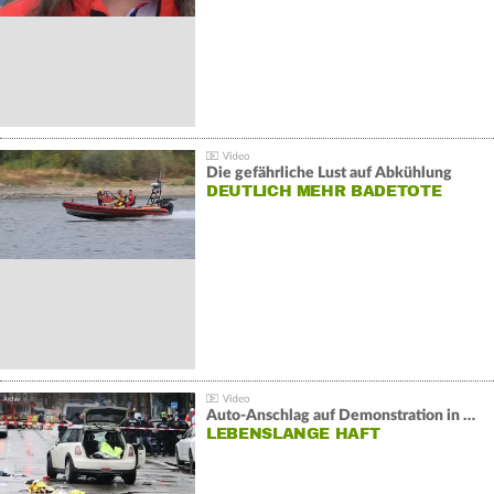
Die gefährliche Lust auf Abkühlung
DEUTLICH MEHR BADETOTE
Auto-Anschlag auf Demonstration in München:
LEBENSLANGE HAFT