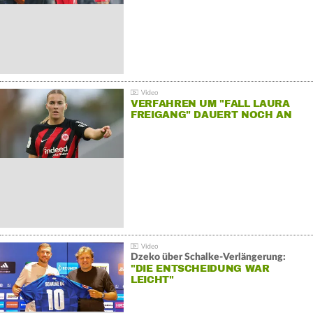
VERFAHREN UM "FALL LAURA
FREIGANG" DAUERT NOCH AN
Dzeko über Schalke-Verlängerung:
"DIE ENTSCHEIDUNG WAR
LEICHT"