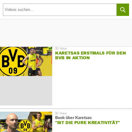
KARETSAS ERSTMALS FÜR DEN
BVB IN AKTION
Book über Karetsas:
"IST DIE PURE KREATIVITÄT"