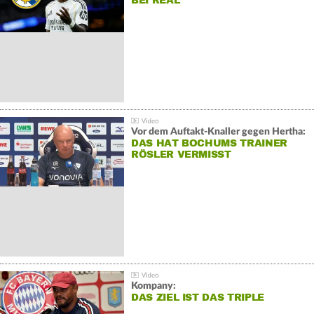
BEI REAL
Vor dem Auftakt-Knaller gegen Hertha:
DAS HAT BOCHUMS TRAINER
RÖSLER VERMISST
Kompany:
DAS ZIEL IST DAS TRIPLE