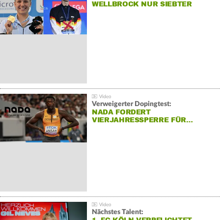
WELLBROCK NUR SIEBTER
Verweigerter Dopingtest:
NADA FORDERT
VIERJAHRESSPERRE FÜR…
Nächstes Talent: