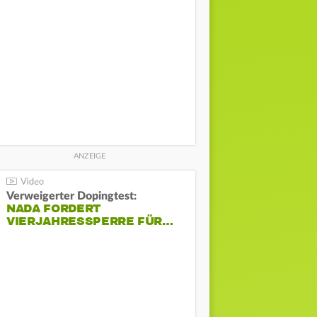
Verweigerter Dopingtest:
NADA FORDERT
VIERJAHRESSPERRE FÜR…