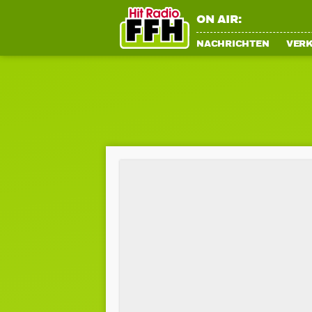
ON AIR:
NACHRICHTEN
VER