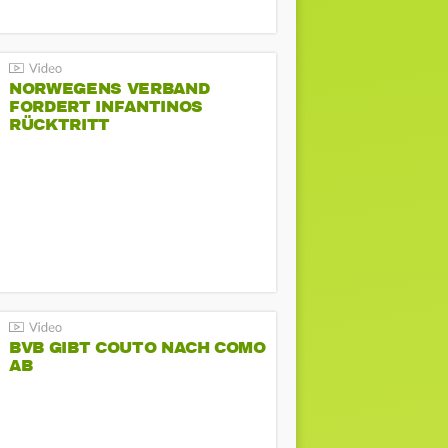
NORWEGENS VERBAND
FORDERT INFANTINOS
RÜCKTRITT
BVB GIBT COUTO NACH COMO
AB