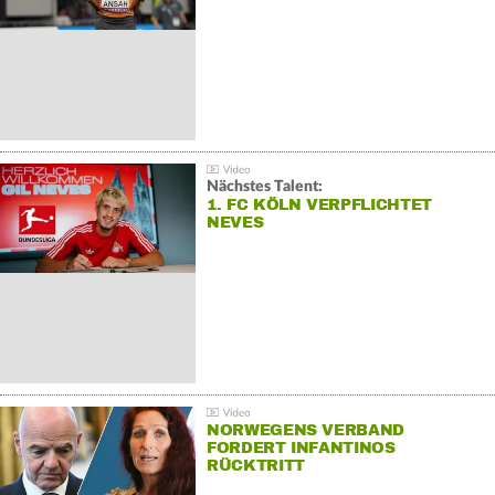
Nächstes Talent:
1. FC KÖLN VERPFLICHTET
NEVES
NORWEGENS VERBAND
FORDERT INFANTINOS
RÜCKTRITT