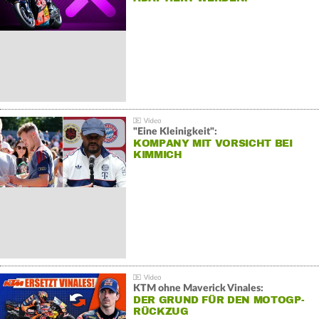
"Eine Kleinigkeit":
KOMPANY MIT VORSICHT BEI
KIMMICH
KTM ohne Maverick Vinales:
DER GRUND FÜR DEN MOTOGP-
RÜCKZUG