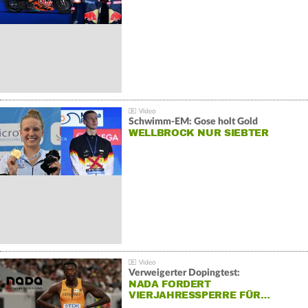
Schwimm-EM: Gose holt Gold
WELLBROCK NUR SIEBTER
Verweigerter Dopingtest:
NADA FORDERT
VIERJAHRESSPERRE FÜR…