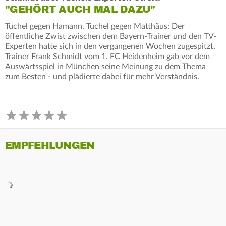
"GEHÖRT AUCH MAL DAZU"
Tuchel gegen Hamann, Tuchel gegen Matthäus: Der
öffentliche Zwist zwischen dem Bayern-Trainer und den TV-
Experten hatte sich in den vergangenen Wochen zugespitzt.
Trainer Frank Schmidt vom 1. FC Heidenheim gab vor dem
Auswärtsspiel in München seine Meinung zu dem Thema
zum Besten - und plädierte dabei für mehr Verständnis.
EMPFEHLUNGEN