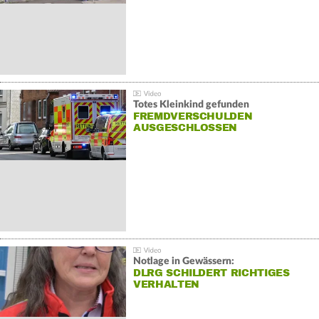
Totes Kleinkind gefunden
FREMDVERSCHULDEN
AUSGESCHLOSSEN
Notlage in Gewässern:
DLRG SCHILDERT RICHTIGES
VERHALTEN