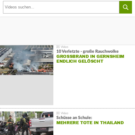
10 Verletzte - große Rauchwolke
GROSSBRAND IN GERNSHEIM E
NDLICH GELÖSCHT
Schüsse an Schule:
MEHRERE TOTE IN THAILAND