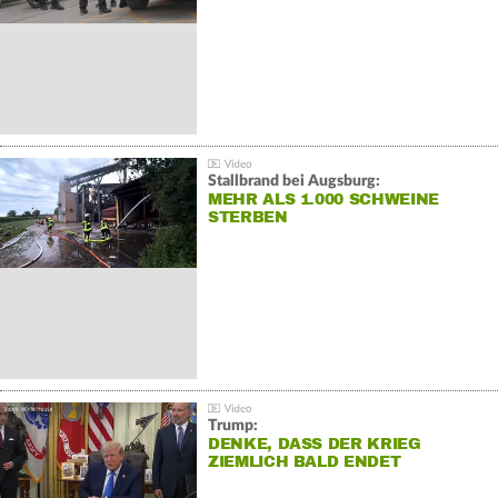
Stallbrand bei Augsburg:
MEHR ALS 1.000 SCHWEINE
STERBEN
Trump:
DENKE, DASS DER KRIEG
ZIEMLICH BALD ENDET