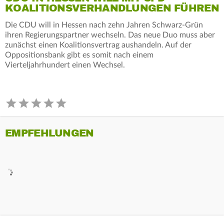
KOALITIONSVERHANDLUNGEN FÜHREN
Die CDU will in Hessen nach zehn Jahren Schwarz-Grün
ihren Regierungspartner wechseln. Das neue Duo muss aber
zunächst einen Koalitionsvertrag aushandeln. Auf der
Oppositionsbank gibt es somit nach einem
Vierteljahrhundert einen Wechsel.
EMPFEHLUNGEN