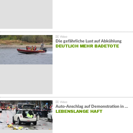
Die gefährliche Lust auf Abkühlung
DEUTLICH MEHR BADETOTE
Auto-Anschlag auf Demonstration in München:
LEBENSLANGE HAFT