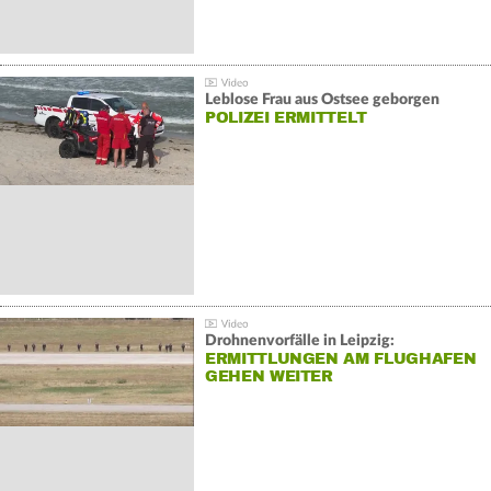
Leblose Frau aus Ostsee geborgen
POLIZEI ERMITTELT
Drohnenvorfälle in Leipzig:
ERMITTLUNGEN AM FLUGHAFEN
GEHEN WEITER