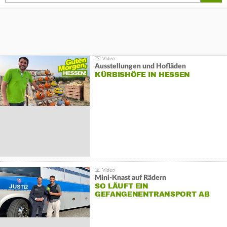
Ausstellungen und Hofläden
KÜRBISHÖFE IN HESSEN
Mini-Knast auf Rädern
SO LÄUFT EIN
GEFANGENENTRANSPORT AB