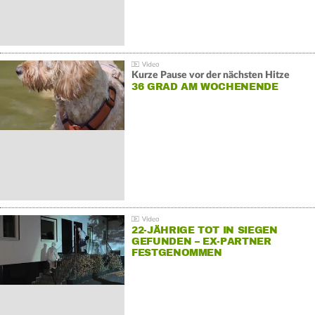
Kurze Pause vor der nächsten Hitze
36 GRAD AM WOCHENENDE
22-JÄHRIGE TOT IN SIEGEN
GEFUNDEN – EX-PARTNER
FESTGENOMMEN