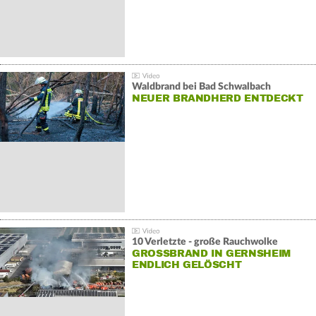
Waldbrand bei Bad Schwalbach
NEUER BRANDHERD ENTDECKT
10 Verletzte - große Rauchwolke
GROSSBRAND IN GERNSHEIM E
NDLICH GELÖSCHT