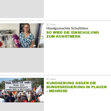
Handgemachte Schultüten
SO WIRD DIE EINSCHULUNG
ZUM KUNSTWERK
KUNDGEBUNG GEGEN DIE
BUNDESREGIERUNG IN PLAUEN
– MEHRERE
GEGENDEMONSTRATIONEN