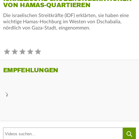
VON HAMAS-QUARTIEREN
Die israelischen Streitkräfte (IDF) erklärten, sie haben eine
wichtige Hamas-Hochburg im Westen von Dschabalia,
nördlich von Gaza-Stadt, eingenommen.
EMPFEHLUNGEN