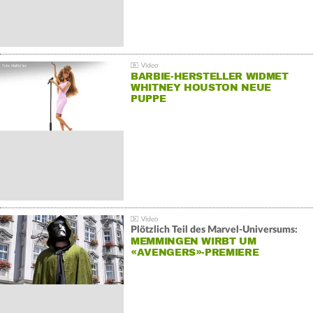
BARBIE-HERSTELLER WIDMET
WHITNEY HOUSTON NEUE
PUPPE
Plötzlich Teil des Marvel-Universums:
MEMMINGEN WIRBT UM
«AVENGERS»-PREMIERE