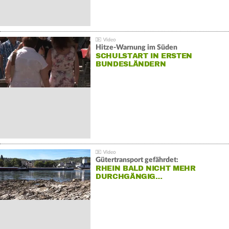
Hitze-Warnung im Süden
SCHULSTART IN ERSTEN
BUNDESLÄNDERN
Gütertransport gefährdet:
RHEIN BALD NICHT MEHR
DURCHGÄNGIG…