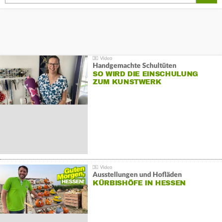
Handgemachte Schultüten
SO WIRD DIE EINSCHULUNG
ZUM KUNSTWERK
Ausstellungen und Hofläden
KÜRBISHÖFE IN HESSEN