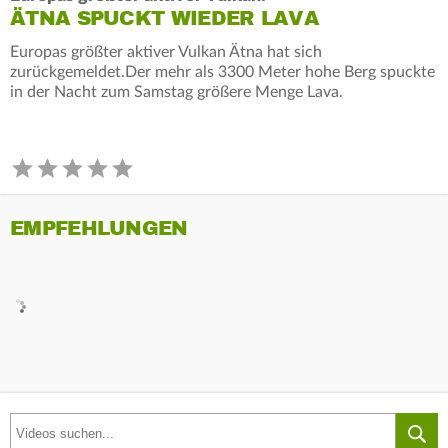
ÄTNA SPUCKT WIEDER LAVA
Europas größter aktiver Vulkan Ätna hat sich
zurückgemeldet.Der mehr als 3300 Meter hohe Berg spuckte
in der Nacht zum Samstag größere Menge Lava.
EMPFEHLUNGEN