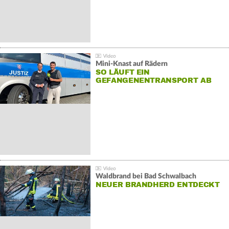
Mini-Knast auf Rädern
SO LÄUFT EIN
GEFANGENENTRANSPORT AB
Waldbrand bei Bad Schwalbach
NEUER BRANDHERD ENTDECKT