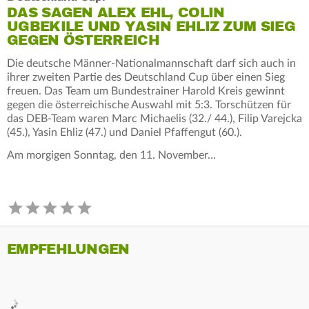
DAS SAGEN ALEX EHL, COLIN
UGBEKILE UND YASIN EHLIZ ZUM SIEG
GEGEN ÖSTERREICH
Die deutsche Männer-Nationalmannschaft darf sich auch in
ihrer zweiten Partie des Deutschland Cup über einen Sieg
freuen. Das Team um Bundestrainer Harold Kreis gewinnt
gegen die österreichische Auswahl mit 5:3. Torschützen für
das DEB-Team waren Marc Michaelis (32./ 44.), Filip Varejcka
(45.), Yasin Ehliz (47.) und Daniel Pfaffengut (60.).
Am morgigen Sonntag, den 11. November…
EMPFEHLUNGEN