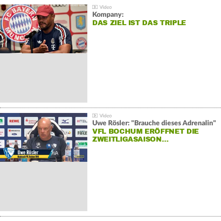
Kompany:
DAS ZIEL IST DAS TRIPLE
Uwe Rösler: "Brauche dieses Adrenalin"
VFL BOCHUM ERÖFFNET DIE
ZWEITLIGASAISON…