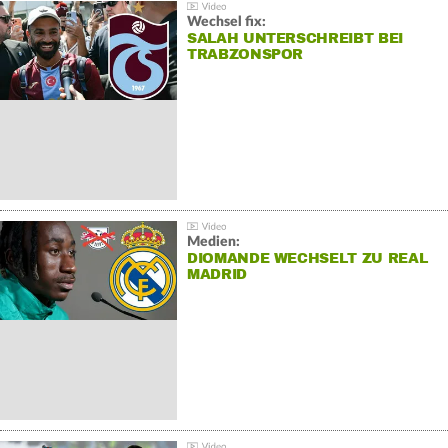
Wechsel fix:
SALAH UNTERSCHREIBT BEI
TRABZONSPOR
Medien:
DIOMANDE WECHSELT ZU REAL
MADRID