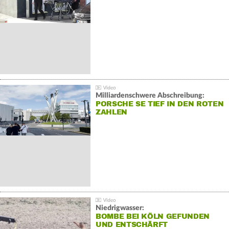
Milliardenschwere Abschreibung:
PORSCHE SE TIEF IN DEN ROTEN
ZAHLEN
Niedrigwasser:
BOMBE BEI KÖLN GEFUNDEN
UND ENTSCHÄRFT