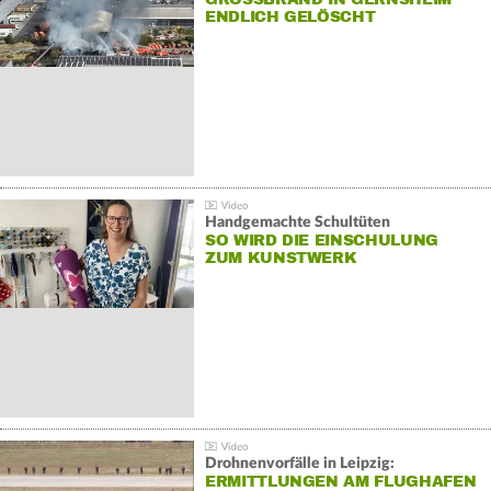
NDLICH GELÖSCHT
Handgemachte Schultüten
SO WIRD DIE EINSCHULUNG
ZUM KUNSTWERK
Drohnenvorfälle in Leipzig:
ERMITTLUNGEN AM FLUGHAFEN