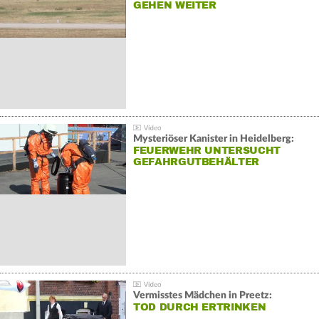
GEHEN WEITER
Mysteriöser Kanister in Heidelberg:
FEUERWEHR UNTERSUCHT
GEFAHRGUTBEHÄLTER
Vermisstes Mädchen in Preetz:
TOD DURCH ERTRINKEN