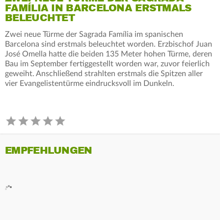
FAMÍLIA IN BARCELONA ERSTMALS
BELEUCHTET
Zwei neue Türme der Sagrada Família im spanischen
Barcelona sind erstmals beleuchtet worden. Erzbischof Juan
José Omella hatte die beiden 135 Meter hohen Türme, deren
Bau im September fertiggestellt worden war, zuvor feierlich
geweiht. Anschließend strahlten erstmals die Spitzen aller
vier Evangelistentürme eindrucksvoll im Dunkeln.
EMPFEHLUNGEN