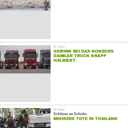
GEWINN BEI DAX-KONZERN
DAIMLER TRUCK KNAPP
HALBIERT
Schüsse an Schule:
MEHRERE TOTE IN THAILAND