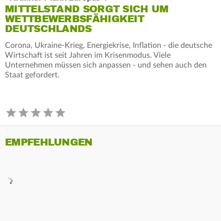
MITTELSTAND SORGT SICH UM
WETTBEWERBSFÄHIGKEIT
DEUTSCHLANDS
Corona, Ukraine-Krieg, Energiekrise, Inflation - die deutsche
Wirtschaft ist seit Jahren im Krisenmodus. Viele
Unternehmen müssen sich anpassen - und sehen auch den
Staat gefordert.
EMPFEHLUNGEN