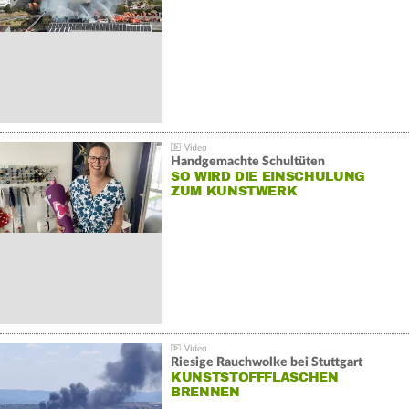
Handgemachte Schultüten
SO WIRD DIE EINSCHULUNG
ZUM KUNSTWERK
Riesige Rauchwolke bei Stuttgart
KUNSTSTOFFFLASCHEN
BRENNEN