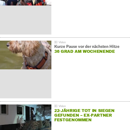
Kurze Pause vor der nächsten Hitze
36 GRAD AM WOCHENENDE
22-JÄHRIGE TOT IN SIEGEN
GEFUNDEN – EX-PARTNER
FESTGENOMMEN