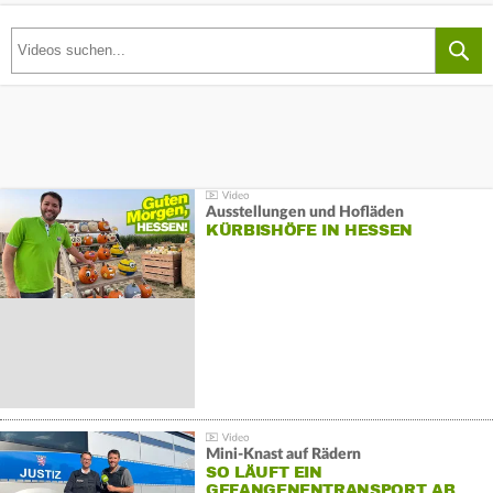
Ausstellungen und Hofläden
KÜRBISHÖFE IN HESSEN
Mini-Knast auf Rädern
SO LÄUFT EIN
GEFANGENENTRANSPORT AB