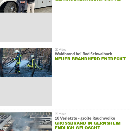
Waldbrand bei Bad Schwalbach
NEUER BRANDHERD ENTDECKT
10 Verletzte - große Rauchwolke
GROSSBRAND IN GERNSHEIM E
NDLICH GELÖSCHT