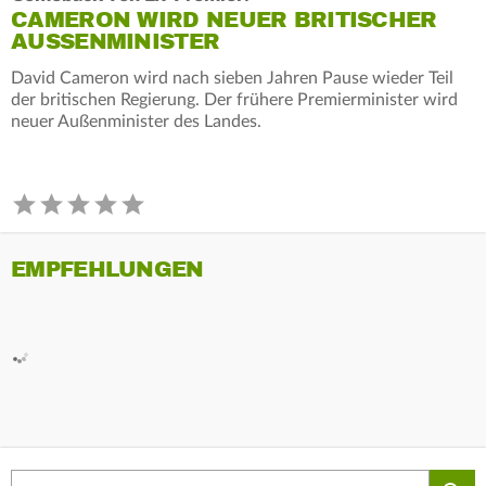
CAMERON WIRD NEUER BRITISCHER
AUSSENMINISTER
David Cameron wird nach sieben Jahren Pause wieder Teil
der britischen Regierung. Der frühere Premierminister wird
neuer Außenminister des Landes.
EMPFEHLUNGEN