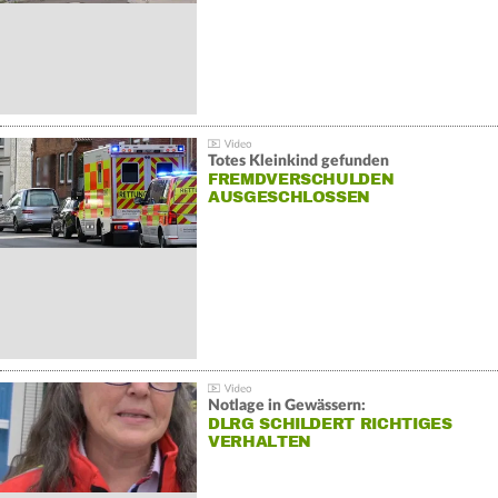
Totes Kleinkind gefunden
FREMDVERSCHULDEN
AUSGESCHLOSSEN
Notlage in Gewässern:
DLRG SCHILDERT RICHTIGES
VERHALTEN