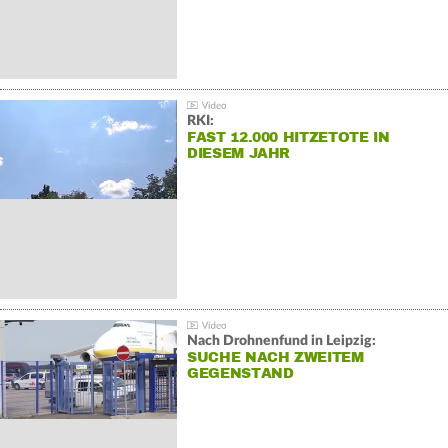
RKI:
FAST 12.000 HITZETOTE IN
DIESEM JAHR
Nach Drohnenfund in Leipzig:
SUCHE NACH ZWEITEM
GEGENSTAND