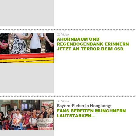
AHORNBAUM UND
REGENBOGENBANK ERINNERN
JETZT AN TERROR BEIM CSD
Bayern-Fieber in Hongkong:
FANS BEREITEN MÜNCHNERN
LAUTSTARKEN…