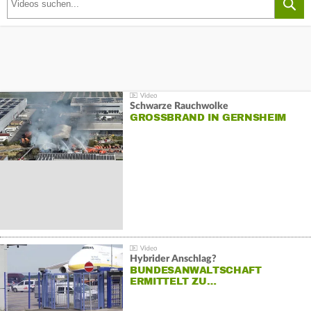
Schwarze Rauchwolke
GROSSBRAND IN GERNSHEIM
Hybrider Anschlag?
BUNDESANWALTSCHAFT
ERMITTELT ZU…