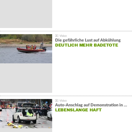
Die gefährliche Lust auf Abkühlung
DEUTLICH MEHR BADETOTE
Auto-Anschlag auf Demonstration in München:
LEBENSLANGE HAFT