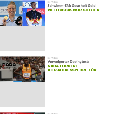
Schwimm-EM: Gose holt Gold
WELLBROCK NUR SIEBTER
Verweigerter Dopingtest:
NADA FORDERT
VIERJAHRESSPERRE FÜR…