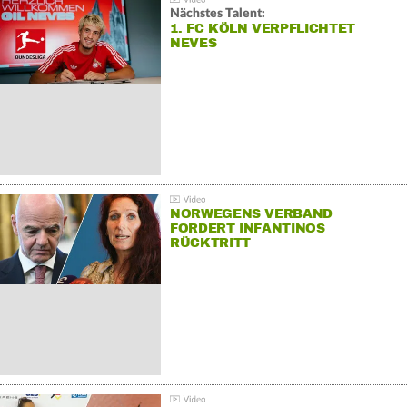
Nächstes Talent:
1. FC KÖLN VERPFLICHTET
NEVES
NORWEGENS VERBAND
FORDERT INFANTINOS
RÜCKTRITT