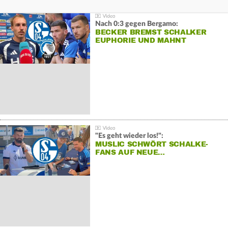
Nach 0:3 gegen Bergamo:
BECKER BREMST SCHALKER
EUPHORIE UND MAHNT
"Es geht wieder los!":
MUSLIC SCHWÖRT SCHALKE-
FANS AUF NEUE…