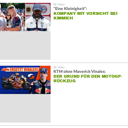
"Eine Kleinigkeit":
KOMPANY MIT VORSICHT BEI
KIMMICH
KTM ohne Maverick Vinales:
DER GRUND FÜR DEN MOTOGP-
RÜCKZUG