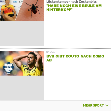
Lückenkemper nach Zeckenbiss:
"HABE NOCH EINE BEULE AM
HINTERKOPF"
BVB GIBT COUTO NACH COMO
AB
MEHR SPORT