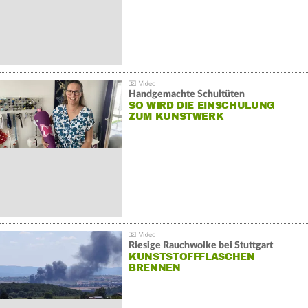
Handgemachte Schultüten
SO WIRD DIE EINSCHULUNG
ZUM KUNSTWERK
Riesige Rauchwolke bei Stuttgart
KUNSTSTOFFFLASCHEN
BRENNEN