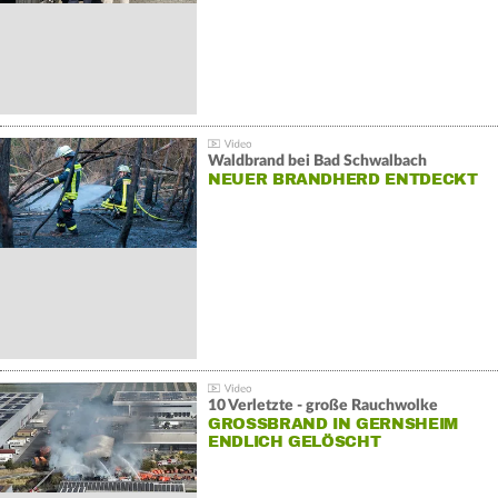
Waldbrand bei Bad Schwalbach
NEUER BRANDHERD ENTDECKT
10 Verletzte - große Rauchwolke
GROSSBRAND IN GERNSHEIM E
NDLICH GELÖSCHT