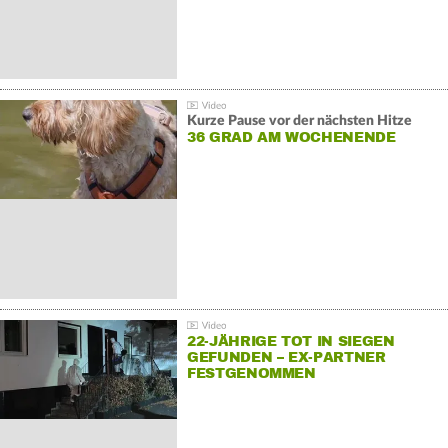
Kurze Pause vor der nächsten Hitze
36 GRAD AM WOCHENENDE
22-JÄHRIGE TOT IN SIEGEN
GEFUNDEN – EX-PARTNER
FESTGENOMMEN