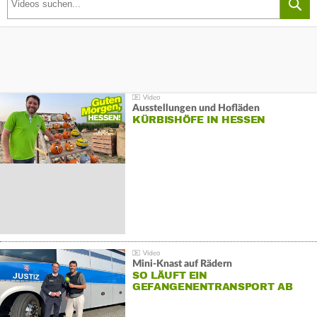
Ausstellungen und Hofläden
KÜRBISHÖFE IN HESSEN
Mini-Knast auf Rädern
SO LÄUFT EIN
GEFANGENENTRANSPORT AB