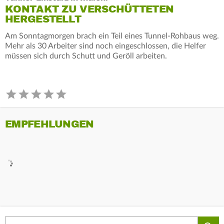
KONTAKT ZU VERSCHÜTTETEN
HERGESTELLT
Am Sonntagmorgen brach ein Teil eines Tunnel-Rohbaus weg.
Mehr als 30 Arbeiter sind noch eingeschlossen, die Helfer
müssen sich durch Schutt und Geröll arbeiten.
EMPFEHLUNGEN