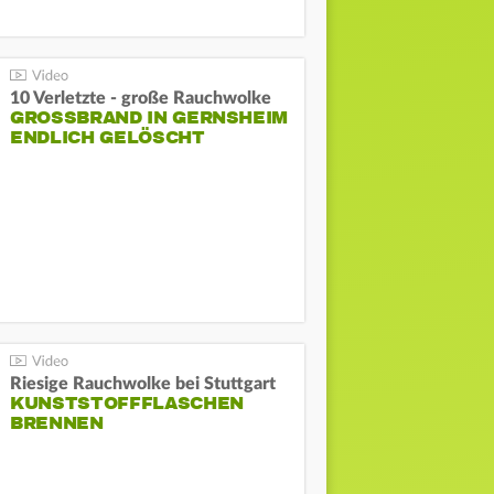
10 Verletzte - große Rauchwolke
GROSSBRAND IN GERNSHEIM E
NDLICH GELÖSCHT
Riesige Rauchwolke bei Stuttgart
KUNSTSTOFFFLASCHEN
BRENNEN