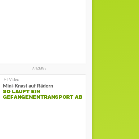
Mini-Knast auf Rädern
SO LÄUFT EIN
GEFANGENENTRANSPORT AB