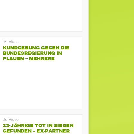
KUNDGEBUNG GEGEN DIE
BUNDESREGIERUNG IN
PLAUEN – MEHRERE
GEGENDEMONSTRATIONEN
22-JÄHRIGE TOT IN SIEGEN
GEFUNDEN – EX-PARTNER