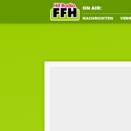
ON AIR:
NACHRICHTEN
VER