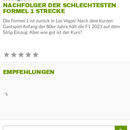
NACHFOLGER DER SCHLECHTESTEN
FORMEL 1 STRECKE
Die Formel 1 ist zurück in Las Vegas! Nach dem kurzen
Gastspiel Anfang der 80er Jahre hält die F1 2023 auf dem
Strip Einzug: Aber wie gut ist der Kurs?
EMPFEHLUNGEN