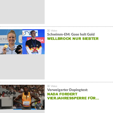
Schwimm-EM: Gose holt Gold
WELLBROCK NUR SIEBTER
Verweigerter Dopingtest:
NADA FORDERT
VIERJAHRESSPERRE FÜR…