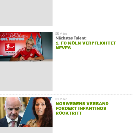
Nächstes Talent:
1. FC KÖLN VERPFLICHTET
NEVES
NORWEGENS VERBAND
FORDERT INFANTINOS
RÜCKTRITT