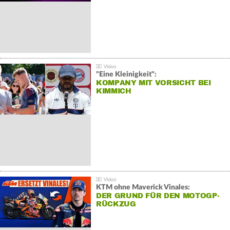
"Eine Kleinigkeit":
KOMPANY MIT VORSICHT BEI
KIMMICH
KTM ohne Maverick Vinales:
DER GRUND FÜR DEN MOTOGP-
RÜCKZUG