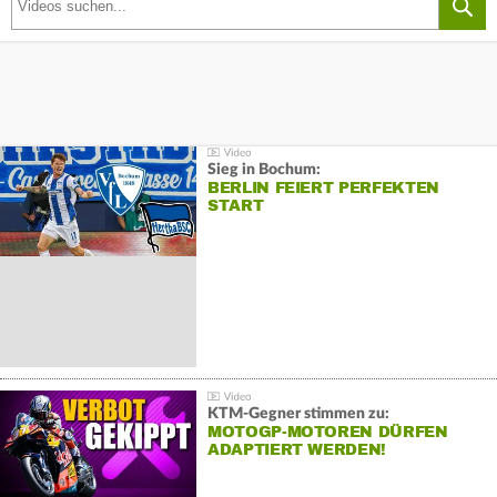
Sieg in Bochum:
BERLIN FEIERT PERFEKTEN
START
KTM-Gegner stimmen zu:
MOTOGP-MOTOREN DÜRFEN
ADAPTIERT WERDEN!