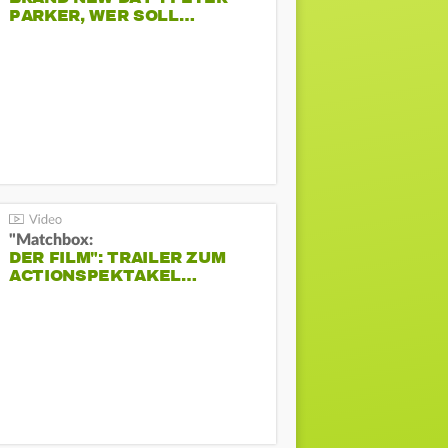
PARKER, WER SOLL…
"Matchbox:
DER FILM": TRAILER ZUM
ACTIONSPEKTAKEL…