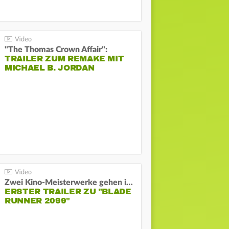
"The Thomas Crown Affair":
TRAILER ZUM REMAKE MIT
MICHAEL B. JORDAN
Zwei Kino-Meisterwerke gehen in Serie:
ERSTER TRAILER ZU "BLADE
RUNNER 2099"