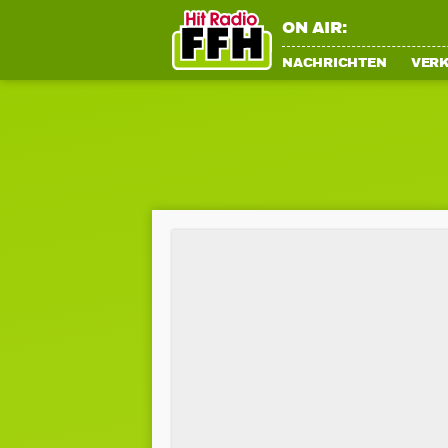
ON AIR:
NACHRICHTEN
VER