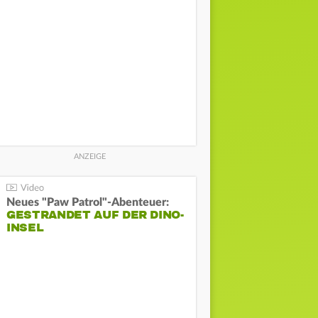
Neues "Paw Patrol"-Abenteuer:
GESTRANDET AUF DER DINO-
INSEL