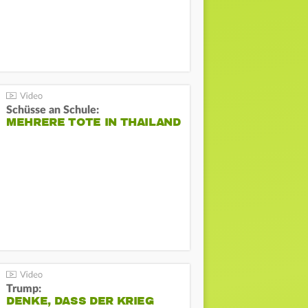
Schüsse an Schule:
MEHRERE TOTE IN THAILAND
Trump:
DENKE, DASS DER KRIEG