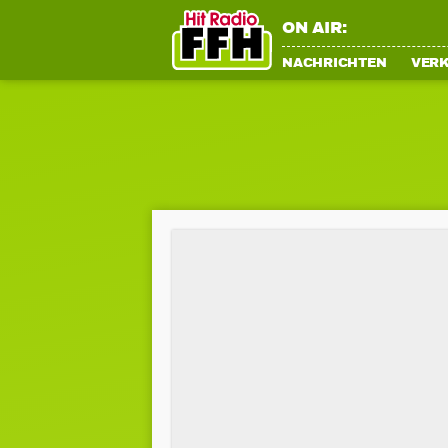
ON AIR:
NACHRICHTEN
VER