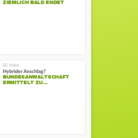
ZIEMLICH BALD ENDET
Hybrider Anschlag?
BUNDESANWALTSCHAFT
ERMITTELT ZU…