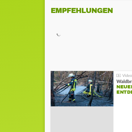
EMPFEHLUNGEN
Waldbr
NEUE
ENTD