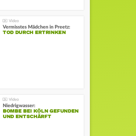
Vermisstes Mädchen in Preetz:
TOD DURCH ERTRINKEN
Niedrigwasser:
BOMBE BEI KÖLN GEFUNDEN
UND ENTSCHÄRFT