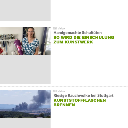
Handgemachte Schultüten
SO WIRD DIE EINSCHULUNG
ZUM KUNSTWERK
Riesige Rauchwolke bei Stuttgart
KUNSTSTOFFFLASCHEN
BRENNEN