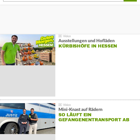
Ausstellungen und Hofläden
KÜRBISHÖFE IN HESSEN
Mini-Knast auf Rädern
SO LÄUFT EIN
GEFANGENENTRANSPORT AB