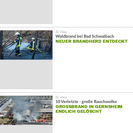
Waldbrand bei Bad Schwalbach
NEUER BRANDHERD ENTDECKT
10 Verletzte - große Rauchwolke
GROSSBRAND IN GERNSHEIM E
NDLICH GELÖSCHT