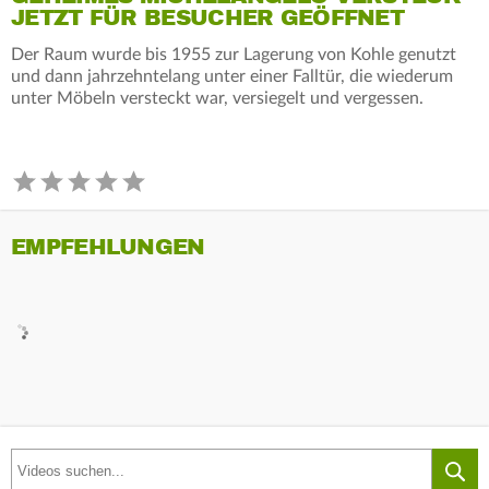
JETZT FÜR BESUCHER GEÖFFNET
Der Raum wurde bis 1955 zur Lagerung von Kohle genutzt
und dann jahrzehntelang unter einer Falltür, die wiederum
unter Möbeln versteckt war, versiegelt und vergessen.
EMPFEHLUNGEN