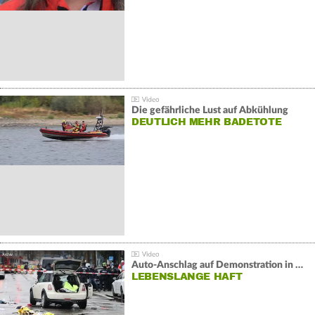
Die gefährliche Lust auf Abkühlung
DEUTLICH MEHR BADETOTE
Auto-Anschlag auf Demonstration in München:
LEBENSLANGE HAFT