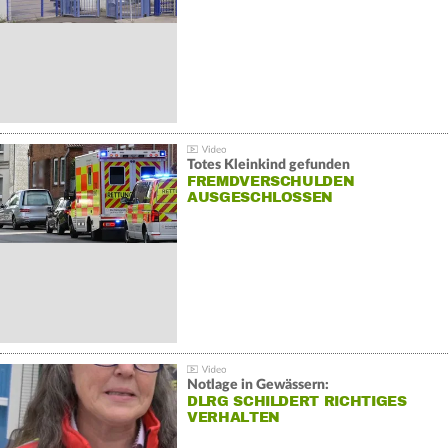
Totes Kleinkind gefunden
FREMDVERSCHULDEN
AUSGESCHLOSSEN
Notlage in Gewässern:
DLRG SCHILDERT RICHTIGES
VERHALTEN