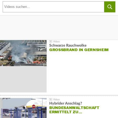
Schwarze Rauchwolke
GROSSBRAND IN GERNSHEIM
Hybrider Anschlag?
BUNDESANWALTSCHAFT
ERMITTELT ZU…