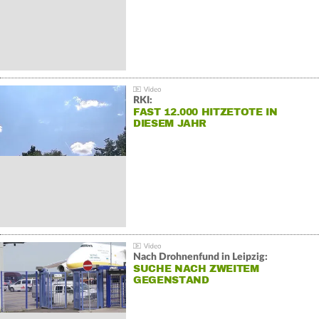
RKI:
FAST 12.000 HITZETOTE IN
DIESEM JAHR
Nach Drohnenfund in Leipzig:
SUCHE NACH ZWEITEM
GEGENSTAND