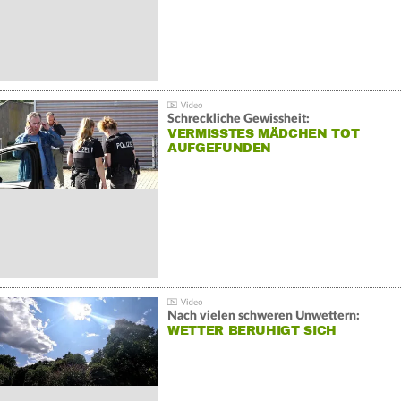
Schreckliche Gewissheit:
VERMISSTES MÄDCHEN TOT
AUFGEFUNDEN
Nach vielen schweren Unwettern:
WETTER BERUHIGT SICH