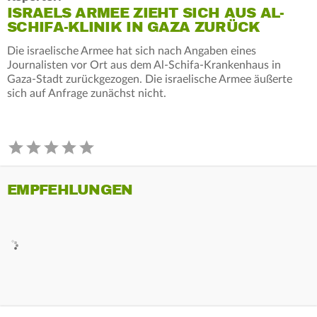
ISRAELS ARMEE ZIEHT SICH AUS AL-
SCHIFA-KLINIK IN GAZA ZURÜCK
Die israelische Armee hat sich nach Angaben eines
Journalisten vor Ort aus dem Al-Schifa-Krankenhaus in
Gaza-Stadt zurückgezogen. Die israelische Armee äußerte
sich auf Anfrage zunächst nicht.
EMPFEHLUNGEN