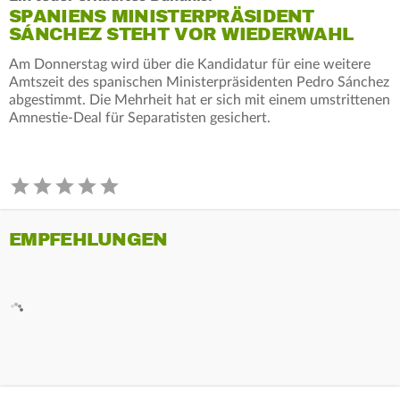
SPANIENS MINISTERPRÄSIDENT
SÁNCHEZ STEHT VOR WIEDERWAHL
Am Donnerstag wird über die Kandidatur für eine weitere
Amtszeit des spanischen Ministerpräsidenten Pedro Sánchez
abgestimmt. Die Mehrheit hat er sich mit einem umstrittenen
Amnestie-Deal für Separatisten gesichert.
EMPFEHLUNGEN