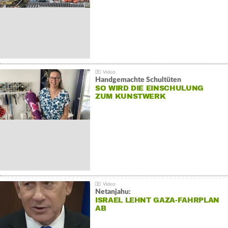
Handgemachte Schultüten
SO WIRD DIE EINSCHULUNG
ZUM KUNSTWERK
Netanjahu:
ISRAEL LEHNT GAZA-FAHRPLAN
AB