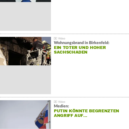
Wohnungsbrand in Birkenfeld:
EIN TOTER UND HOHER
SACHSCHADEN
Medien:
PUTIN KÖNNTE BEGRENZTEN
ANGRIFF AUF…