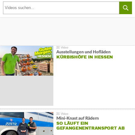
Ausstellungen und Hofläden
KÜRBISHÖFE IN HESSEN
Mini-Knast auf Rädern
SO LÄUFT EIN
GEFANGENENTRANSPORT AB