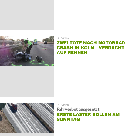
ZWEI TOTE NACH MOTORRAD-
CRASH IN KÖLN – VERDACHT
AUF RENNEN
Fahrverbot ausgesetzt
ERSTE LASTER ROLLEN AM
SONNTAG