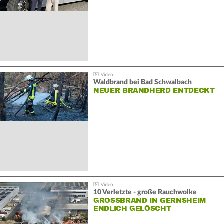
Waldbrand bei Bad Schwalbach
NEUER BRANDHERD ENTDECKT
10 Verletzte - große Rauchwolke
GROSSBRAND IN GERNSHEIM E
NDLICH GELÖSCHT