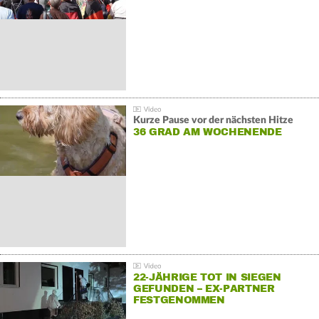
Kurze Pause vor der nächsten Hitze
36 GRAD AM WOCHENENDE
22-JÄHRIGE TOT IN SIEGEN
GEFUNDEN – EX-PARTNER
FESTGENOMMEN