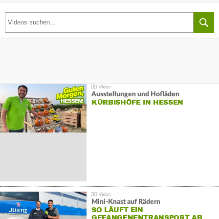
Ausstellungen und Hofläden
KÜRBISHÖFE IN HESSEN
Mini-Knast auf Rädern
SO LÄUFT EIN
GEFANGENENTRANSPORT AB