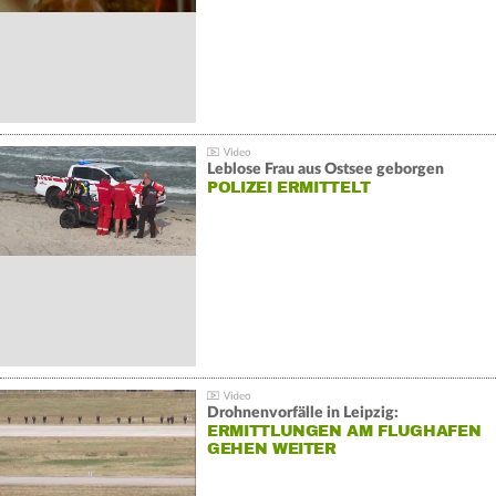
Leblose Frau aus Ostsee geborgen
POLIZEI ERMITTELT
Drohnenvorfälle in Leipzig:
ERMITTLUNGEN AM FLUGHAFEN
GEHEN WEITER