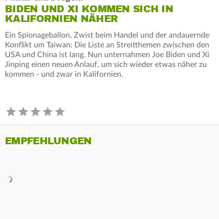
BIDEN UND XI KOMMEN SICH IN
KALIFORNIEN NÄHER
Ein Spionageballon, Zwist beim Handel und der andauernde
Konflikt um Taiwan: Die Liste an Streitthemen zwischen den
USA und China ist lang. Nun unternahmen Joe Biden und Xi
Jinping einen neuen Anlauf, um sich wieder etwas näher zu
kommen - und zwar in Kalifornien.
EMPFEHLUNGEN