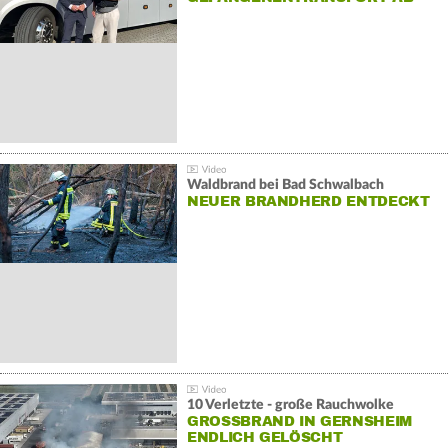
Waldbrand bei Bad Schwalbach
NEUER BRANDHERD ENTDECKT
10 Verletzte - große Rauchwolke
GROSSBRAND IN GERNSHEIM E
NDLICH GELÖSCHT