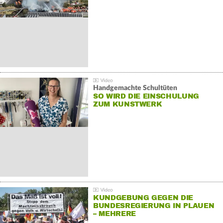
Handgemachte Schultüten
SO WIRD DIE EINSCHULUNG
ZUM KUNSTWERK
KUNDGEBUNG GEGEN DIE
BUNDESREGIERUNG IN PLAUEN
– MEHRERE
GEGENDEMONSTRATIONEN