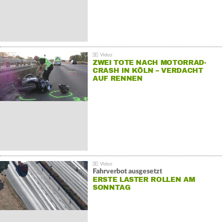
ZWEI TOTE NACH MOTORRAD-
CRASH IN KÖLN – VERDACHT
AUF RENNEN
Fahrverbot ausgesetzt
ERSTE LASTER ROLLEN AM
SONNTAG