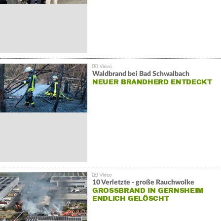
Waldbrand bei Bad Schwalbach
NEUER BRANDHERD ENTDECKT
10 Verletzte - große Rauchwolke
GROSSBRAND IN GERNSHEIM E
NDLICH GELÖSCHT