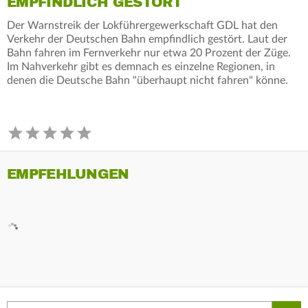
EMPFINDLICH GESTÖRT
Der Warnstreik der Lokführergewerkschaft GDL hat den
Verkehr der Deutschen Bahn empfindlich gestört. Laut der
Bahn fahren im Fernverkehr nur etwa 20 Prozent der Züge.
Im Nahverkehr gibt es demnach es einzelne Regionen, in
denen die Deutsche Bahn "überhaupt nicht fahren" könne.
EMPFEHLUNGEN