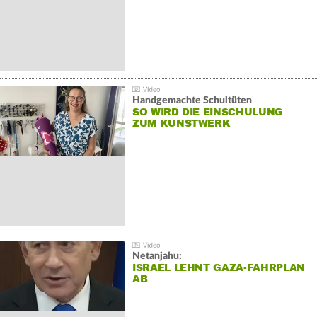
Handgemachte Schultüten
SO WIRD DIE EINSCHULUNG
ZUM KUNSTWERK
Netanjahu:
ISRAEL LEHNT GAZA-FAHRPLAN
AB