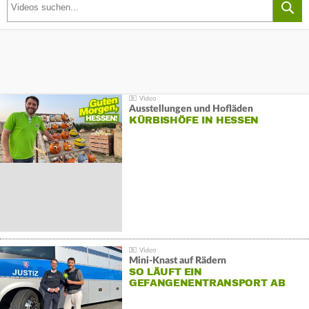
Ausstellungen und Hofläden
KÜRBISHÖFE IN HESSEN
Mini-Knast auf Rädern
SO LÄUFT EIN
GEFANGENENTRANSPORT AB