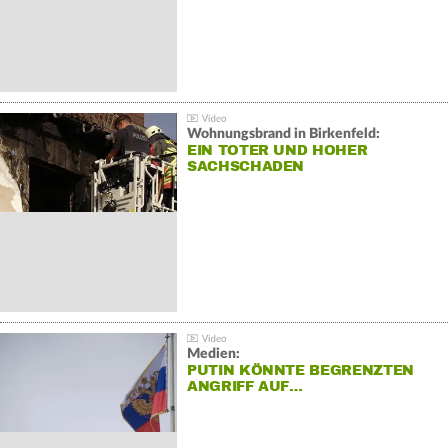
Wohnungsbrand in Birkenfeld:
EIN TOTER UND HOHER
SACHSCHADEN
Medien:
PUTIN KÖNNTE BEGRENZTEN
ANGRIFF AUF…