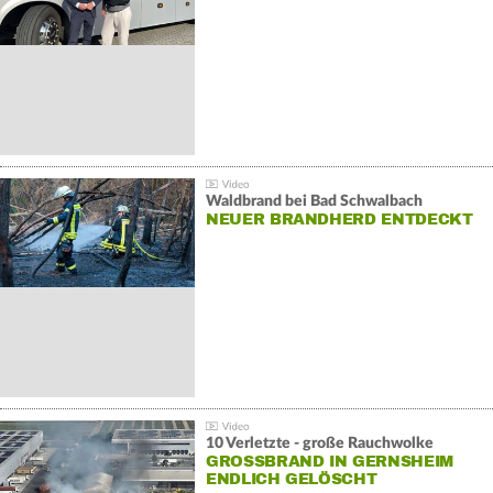
Waldbrand bei Bad Schwalbach
NEUER BRANDHERD ENTDECKT
10 Verletzte - große Rauchwolke
GROSSBRAND IN GERNSHEIM E
NDLICH GELÖSCHT