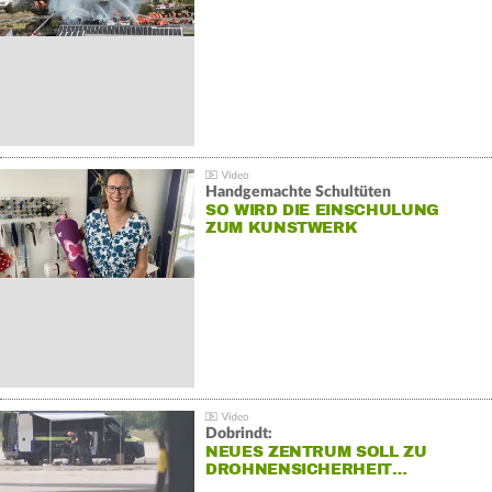
Handgemachte Schultüten
SO WIRD DIE EINSCHULUNG
ZUM KUNSTWERK
Dobrindt:
NEUES ZENTRUM SOLL ZU
DROHNENSICHERHEIT…