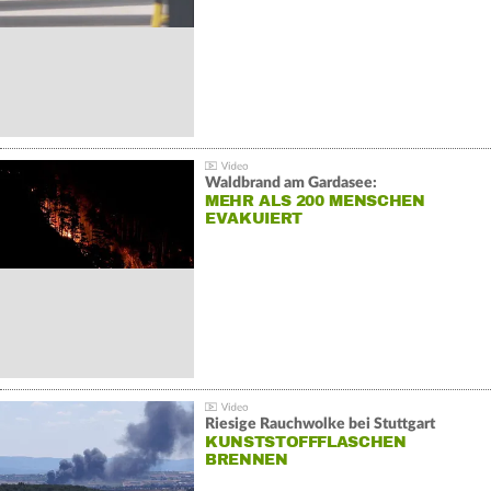
Waldbrand am Gardasee:
MEHR ALS 200 MENSCHEN
EVAKUIERT
Riesige Rauchwolke bei Stuttgart
KUNSTSTOFFFLASCHEN
BRENNEN