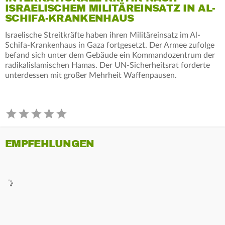
ISRAELISCHEM MILITÄREINSATZ IN AL-
SCHIFA-KRANKENHAUS
Israelische Streitkräfte haben ihren Militäreinsatz im Al-
Schifa-Krankenhaus in Gaza fortgesetzt. Der Armee zufolge
befand sich unter dem Gebäude ein Kommandozentrum der
radikalislamischen Hamas. Der UN-Sicherheitsrat forderte
unterdessen mit großer Mehrheit Waffenpausen.
EMPFEHLUNGEN