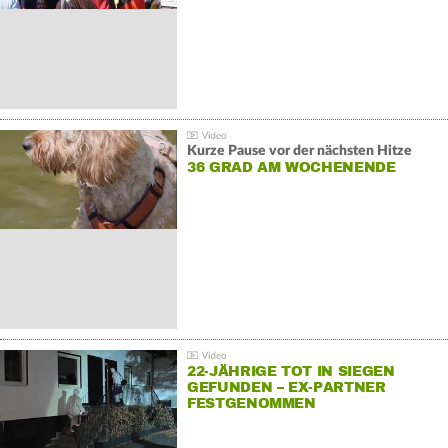
Kurze Pause vor der nächsten Hitze
36 GRAD AM WOCHENENDE
22-JÄHRIGE TOT IN SIEGEN
GEFUNDEN – EX-PARTNER
FESTGENOMMEN