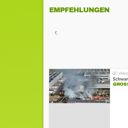
EMPFEHLUNGEN
Schwar
GROSS