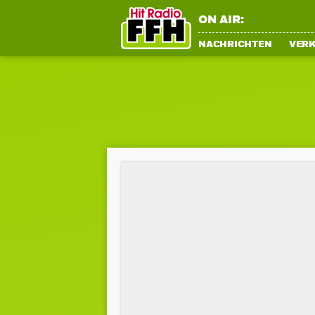
ON AIR:
NACHRICHTEN
VER