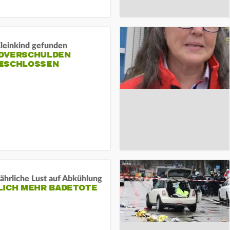
Kleinkind gefunden
DVERSCHULDEN
ESCHLOSSEN
ährliche Lust auf Abkühlung
LICH MEHR BADETOTE