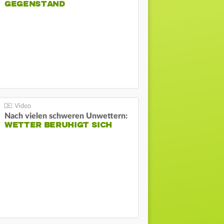
GEGENSTAND
Nach vielen schweren Unwettern:
WETTER BERUHIGT SICH