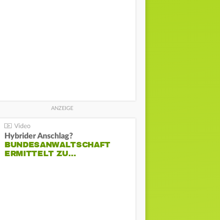
Hybrider Anschlag?
BUNDESANWALTSCHAFT
ERMITTELT ZU…