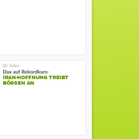
Dax auf Rekordkurs:
IRAN-HOFFNUNG TREIBT
BÖRSEN AN