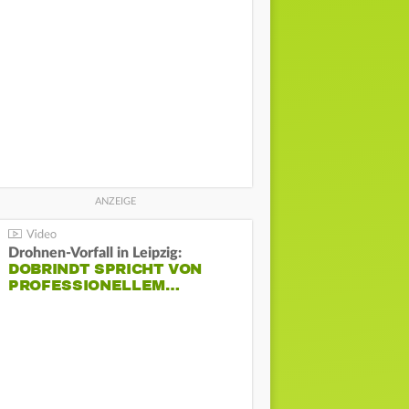
Drohnen-Vorfall in Leipzig:
DOBRINDT SPRICHT VON
PROFESSIONELLEM…