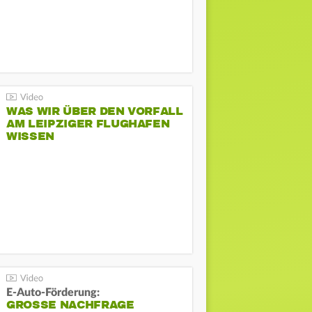
WAS WIR ÜBER DEN VORFALL
AM LEIPZIGER FLUGHAFEN
WISSEN
E-Auto-Förderung:
GROSSE NACHFRAGE