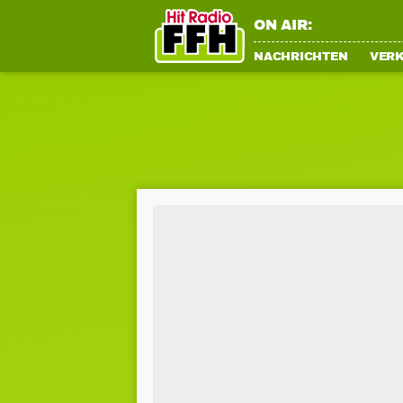
ON AIR:
NACHRICHTEN
VER