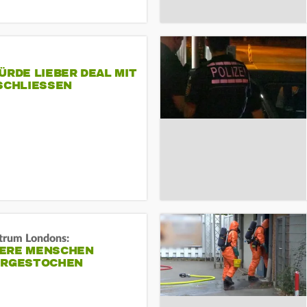
ÜRDE LIEBER DEAL MIT
SCHLIESSEN
trum Londons:
ERE MENSCHEN
ERGESTOCHEN