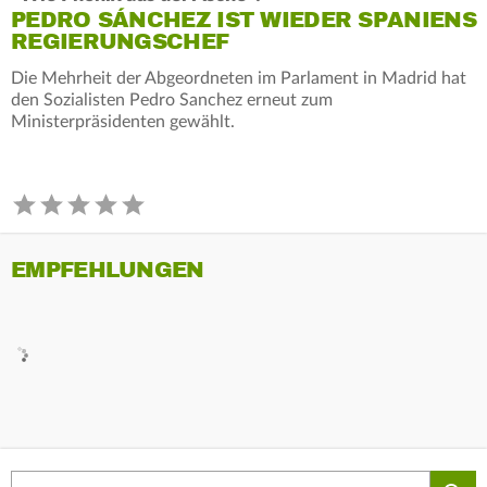
PEDRO SÁNCHEZ IST WIEDER SPANIENS
REGIERUNGSCHEF
Die Mehrheit der Abgeordneten im Parlament in Madrid hat
den Sozialisten Pedro Sanchez erneut zum
Ministerpräsidenten gewählt.
EMPFEHLUNGEN