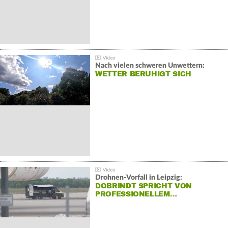
Nach vielen schweren Unwettern:
WETTER BERUHIGT SICH
Drohnen-Vorfall in Leipzig:
DOBRINDT SPRICHT VON
PROFESSIONELLEM…