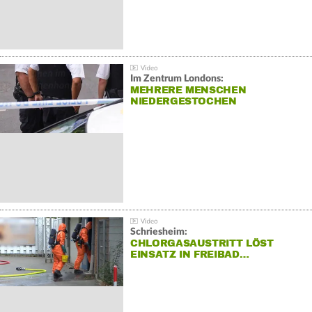
Im Zentrum Londons:
MEHRERE MENSCHEN
NIEDERGESTOCHEN
Schriesheim:
CHLORGASAUSTRITT LÖST
EINSATZ IN FREIBAD…