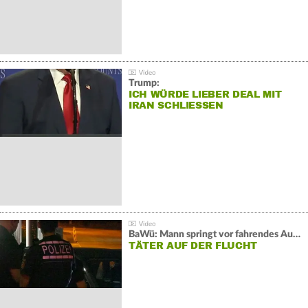
Trump:
ICH WÜRDE LIEBER DEAL MIT
IRAN SCHLIESSEN
BaWü: Mann springt vor fahrendes Auto und schießt
TÄTER AUF DER FLUCHT