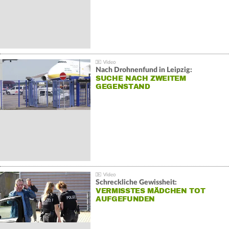
Nach Drohnenfund in Leipzig:
SUCHE NACH ZWEITEM
GEGENSTAND
Schreckliche Gewissheit:
VERMISSTES MÄDCHEN TOT
AUFGEFUNDEN