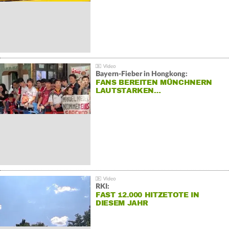
Bayern-Fieber in Hongkong:
FANS BEREITEN MÜNCHNERN
LAUTSTARKEN…
RKI:
FAST 12.000 HITZETOTE IN
DIESEM JAHR