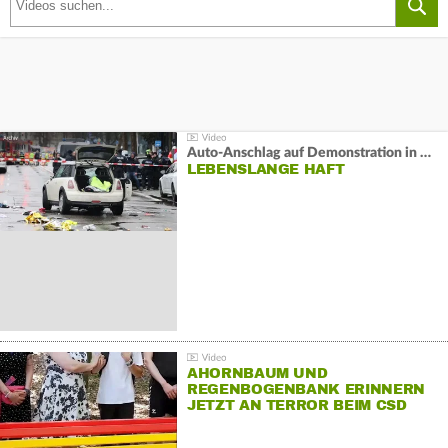
Auto-Anschlag auf Demonstration in München:
LEBENSLANGE HAFT
AHORNBAUM UND
REGENBOGENBANK ERINNERN
JETZT AN TERROR BEIM CSD