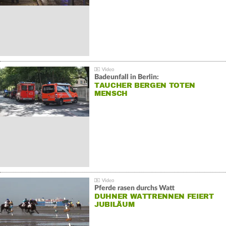
Badeunfall in Berlin:
TAUCHER BERGEN TOTEN
MENSCH
Pferde rasen durchs Watt
DUHNER WATTRENNEN FEIERT
JUBILÄUM