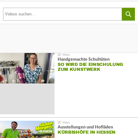
Handgemachte Schultüten
SO WIRD DIE EINSCHULUNG
ZUM KUNSTWERK
Ausstellungen und Hofläden
KÜRBISHÖFE IN HESSEN