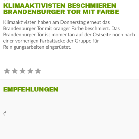
KLIMAAKTIVISTEN BESCHMIEREN
BRANDENBURGER TOR MIT FARBE
Klimaaktivisten haben am Donnerstag erneut das
Brandenburger Tor mit oranger Farbe beschmiert. Das
Brandenburger Tor ist momentan auf der Ostseite noch nach
einer vorherigen Farbattacke der Gruppe für
Reinigungsarbeiten eingerüstet.
EMPFEHLUNGEN