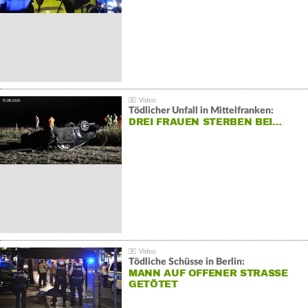
Tödlicher Unfall in Mittelfranken:
DREI FRAUEN STERBEN BEI…
Tödliche Schüsse in Berlin:
MANN AUF OFFENER STRASSE G
ETÖTET