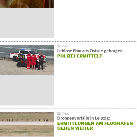
Leblose Frau aus Ostsee geborgen
POLIZEI ERMITTELT
Drohnenvorfälle in Leipzig:
ERMITTLUNGEN AM FLUGHAFEN
GEHEN WEITER