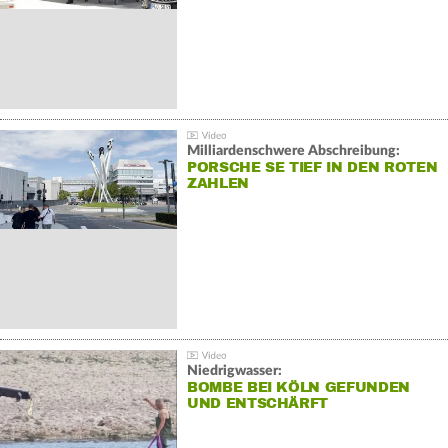
Milliardenschwere Abschreibung:
PORSCHE SE TIEF IN DEN ROTEN
ZAHLEN
Niedrigwasser:
BOMBE BEI KÖLN GEFUNDEN
UND ENTSCHÄRFT