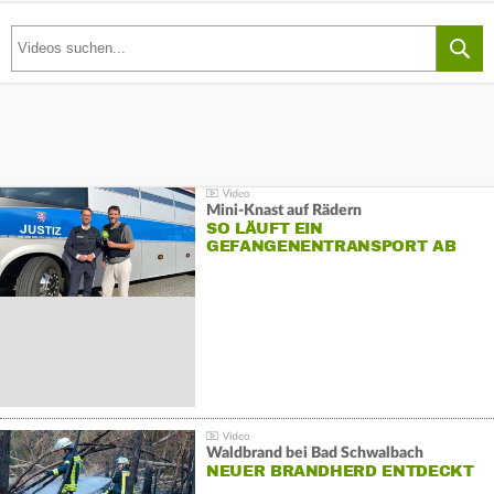
Mini-Knast auf Rädern
SO LÄUFT EIN
GEFANGENENTRANSPORT AB
Waldbrand bei Bad Schwalbach
NEUER BRANDHERD ENTDECKT