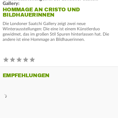
Gallery:
HOMMAGE AN CRISTO UND
BILDHAUERINNEN
Die Londoner Saatchi Gallery zeigt zwei neue
Winterausstellungen: Die eine ist einem Künstlerduo
gewidmet, das im großen Stil Spuren hinterlassen hat. Die
andere ist eine Hommage an Bildhauerinnen.
EMPFEHLUNGEN