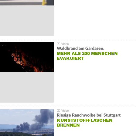
Waldbrand am Gardasee:
MEHR ALS 200 MENSCHEN
EVAKUIERT
Riesige Rauchwolke bei Stuttgart
KUNSTSTOFFFLASCHEN
BRENNEN