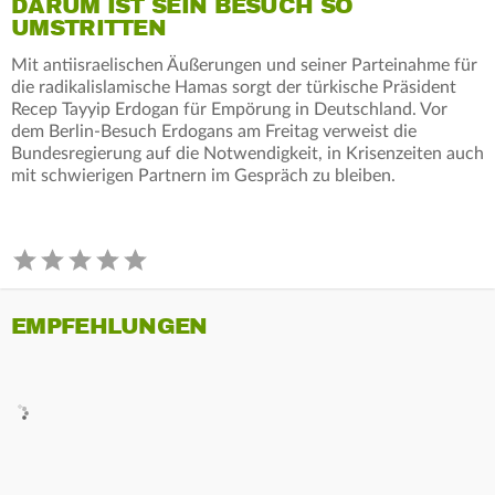
DARUM IST SEIN BESUCH SO
UMSTRITTEN
Mit antiisraelischen Äußerungen und seiner Parteinahme für
die radikalislamische Hamas sorgt der türkische Präsident
Recep Tayyip Erdogan für Empörung in Deutschland. Vor
dem Berlin-Besuch Erdogans am Freitag verweist die
Bundesregierung auf die Notwendigkeit, in Krisenzeiten auch
mit schwierigen Partnern im Gespräch zu bleiben.
EMPFEHLUNGEN