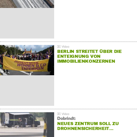
BERLIN STREITET ÜBER DIE
ENTEIGNUNG VON
IMMOBILIENKONZERNEN
Dobrindt:
NEUES ZENTRUM SOLL ZU
DROHNENSICHERHEIT…