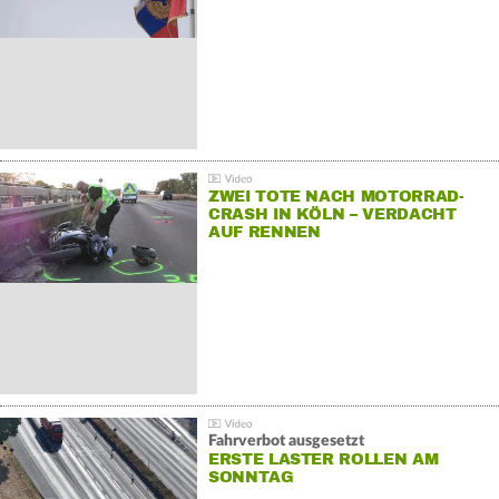
ZWEI TOTE NACH MOTORRAD-
CRASH IN KÖLN – VERDACHT
AUF RENNEN
Fahrverbot ausgesetzt
ERSTE LASTER ROLLEN AM
SONNTAG