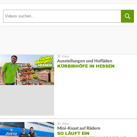
Ausstellungen und Hofläden
KÜRBISHÖFE IN HESSEN
Mini-Knast auf Rädern
SO LÄUFT EIN