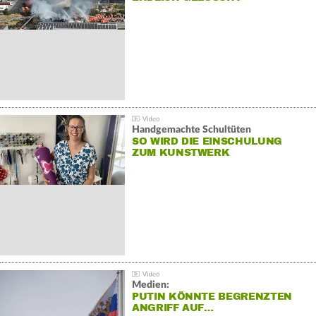
Handgemachte Schultüten
SO WIRD DIE EINSCHULUNG
ZUM KUNSTWERK
Medien:
PUTIN KÖNNTE BEGRENZTEN
ANGRIFF AUF…