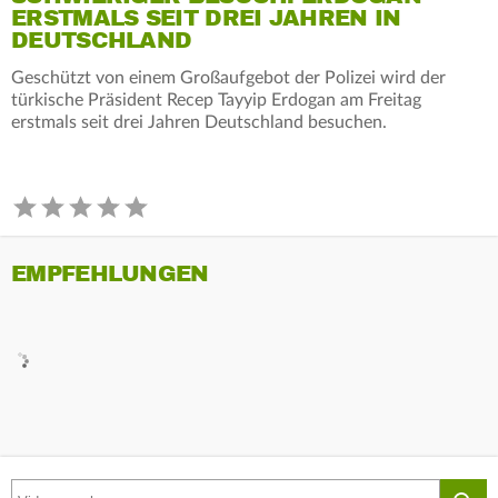
ERSTMALS SEIT DREI JAHREN IN
DEUTSCHLAND
Geschützt von einem Großaufgebot der Polizei wird der
türkische Präsident Recep Tayyip Erdogan am Freitag
erstmals seit drei Jahren Deutschland besuchen.
EMPFEHLUNGEN