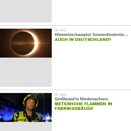
Himmelsschauspiel: Sonnenfinsternis über Spanien
AUCH IN DEUTSCHLAND?
Großbrand in Niedersachsen:
METERHOHE FLAMMEN IN
FABRIKGEBÄUDE