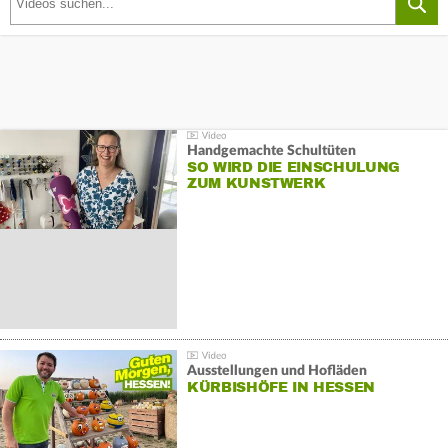
Handgemachte Schultüten
SO WIRD DIE EINSCHULUNG
ZUM KUNSTWERK
Ausstellungen und Hofläden
KÜRBISHÖFE IN HESSEN