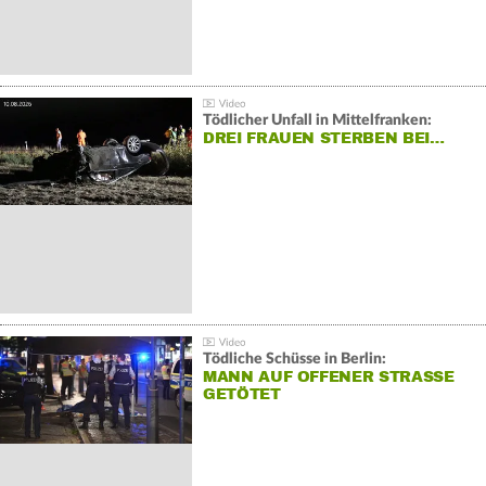
Tödlicher Unfall in Mittelfranken:
DREI FRAUEN STERBEN BEI…
Tödliche Schüsse in Berlin:
MANN AUF OFFENER STRASSE G
ETÖTET