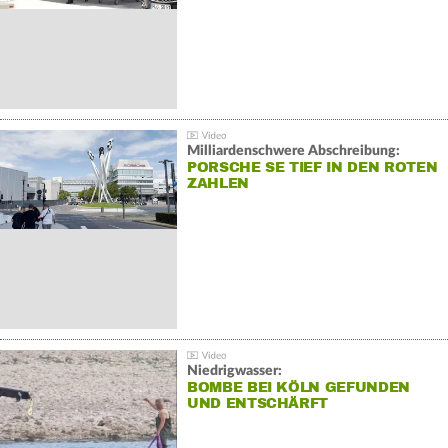
Milliardenschwere Abschreibung:
PORSCHE SE TIEF IN DEN ROTEN
ZAHLEN
Niedrigwasser:
BOMBE BEI KÖLN GEFUNDEN
UND ENTSCHÄRFT