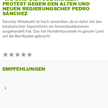
PROTEST GEGEN DEN ALTEN UND
NEUEN REGIERUNGSCHEF PEDRO
SÁNCHEZ
Sánchez Wiedwahl ist hoch umstritten, da er dafür mit den
katalanischen Separatisten ein Amnestieabkommen
ausgehandelt hat. Das hat Hunderttausende im ganzen Land
auf die Barrikjaden gebracht.
EMPFEHLUNGEN