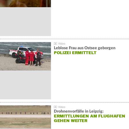
Leblose Frau aus Ostsee geborgen
POLIZEI ERMITTELT
Drohnenvorfälle in Leipzig:
ERMITTLUNGEN AM FLUGHAFEN
GEHEN WEITER