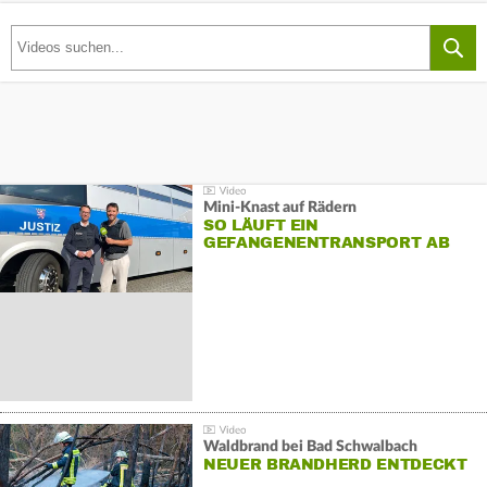
Mini-Knast auf Rädern
SO LÄUFT EIN
GEFANGENENTRANSPORT AB
Waldbrand bei Bad Schwalbach
NEUER BRANDHERD ENTDECKT