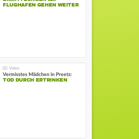
FLUGHAFEN GEHEN WEITER
Vermisstes Mädchen in Preetz:
TOD DURCH ERTRINKEN