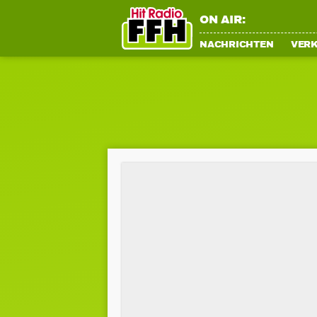
ON AIR:
NACHRICHTEN
VER