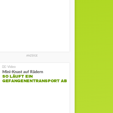
Mini-Knast auf Rädern
SO LÄUFT EIN
GEFANGENENTRANSPORT AB