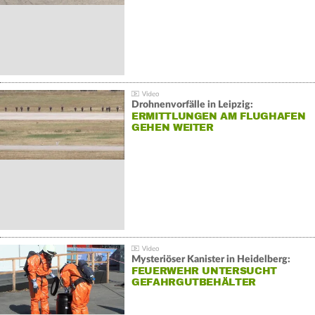
Drohnenvorfälle in Leipzig:
ERMITTLUNGEN AM FLUGHAFEN
GEHEN WEITER
Mysteriöser Kanister in Heidelberg:
FEUERWEHR UNTERSUCHT
GEFAHRGUTBEHÄLTER