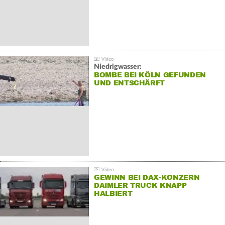
Niedrigwasser:
BOMBE BEI KÖLN GEFUNDEN
UND ENTSCHÄRFT
GEWINN BEI DAX-KONZERN
DAIMLER TRUCK KNAPP
HALBIERT