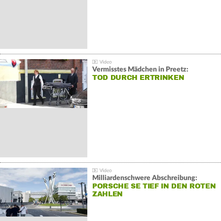
Vermisstes Mädchen in Preetz:
TOD DURCH ERTRINKEN
Milliardenschwere Abschreibung:
PORSCHE SE TIEF IN DEN ROTEN
ZAHLEN