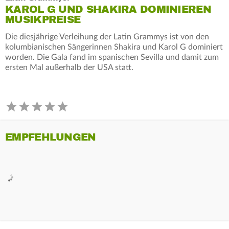
KAROL G UND SHAKIRA DOMINIEREN
MUSIKPREISE
Die diesjährige Verleihung der Latin Grammys ist von den
kolumbianischen Sängerinnen Shakira und Karol G dominiert
worden. Die Gala fand im spanischen Sevilla und damit zum
ersten Mal außerhalb der USA statt.
EMPFEHLUNGEN