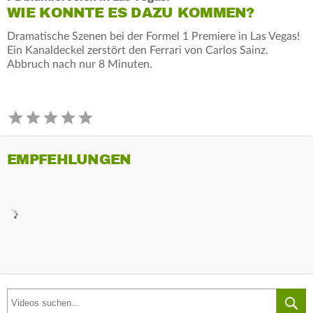
WIE KONNTE ES DAZU KOMMEN?
Dramatische Szenen bei der Formel 1 Premiere in Las Vegas!
Ein Kanaldeckel zerstört den Ferrari von Carlos Sainz.
Abbruch nach nur 8 Minuten.
EMPFEHLUNGEN