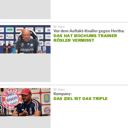
Vor dem Auftakt-Knaller gegen Hertha:
DAS HAT BOCHUMS TRAINER
RÖSLER VERMISST
Kompany:
DAS ZIEL IST DAS TRIPLE