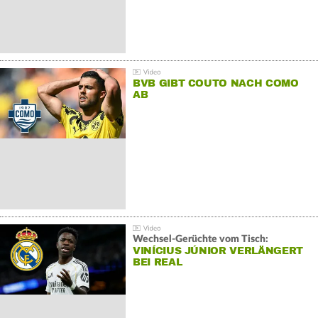
BVB GIBT COUTO NACH COMO
AB
Wechsel-Gerüchte vom Tisch:
VINÍCIUS JÚNIOR VERLÄNGERT
BEI REAL