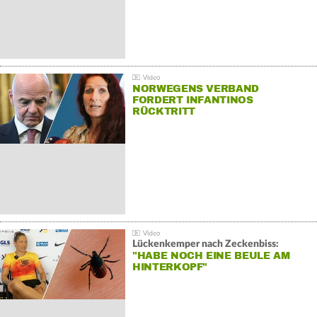
NORWEGENS VERBAND
FORDERT INFANTINOS
RÜCKTRITT
Lückenkemper nach Zeckenbiss:
"HABE NOCH EINE BEULE AM
HINTERKOPF"