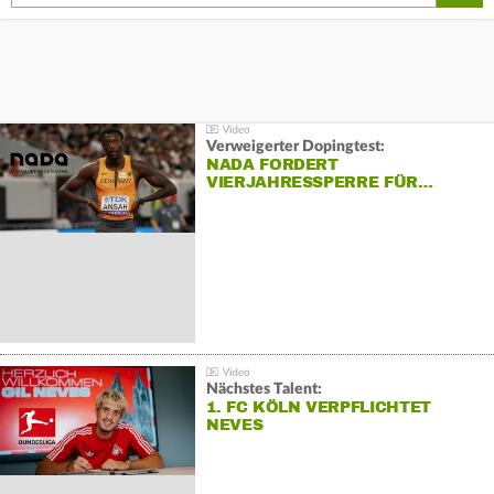
Verweigerter Dopingtest:
NADA FORDERT
VIERJAHRESSPERRE FÜR…
Nächstes Talent:
1. FC KÖLN VERPFLICHTET
NEVES