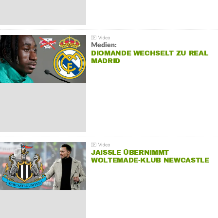
Medien:
DIOMANDE WECHSELT ZU REAL
MADRID
JAISSLE ÜBERNIMMT
WOLTEMADE-KLUB NEWCASTLE