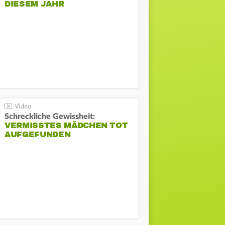
DIESEM JAHR
Schreckliche Gewissheit:
VERMISSTES MÄDCHEN TOT
AUFGEFUNDEN