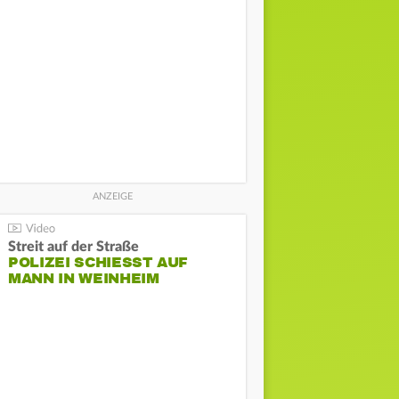
Streit auf der Straße
POLIZEI SCHIESST AUF M
ANN IN WEINHEIM