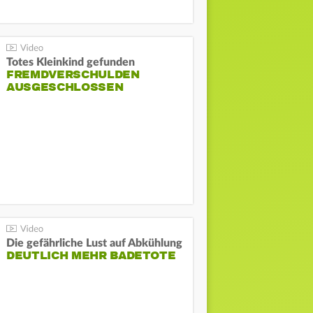
Totes Kleinkind gefunden
FREMDVERSCHULDEN
AUSGESCHLOSSEN
Die gefährliche Lust auf Abkühlung
DEUTLICH MEHR BADETOTE