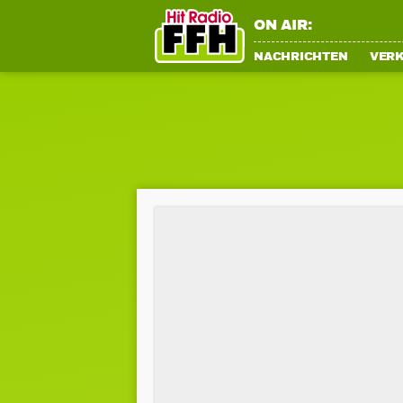
ON AIR:
NACHRICHTEN
VER