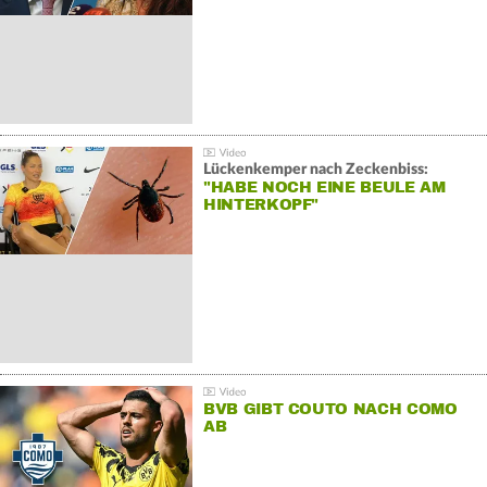
Lückenkemper nach Zeckenbiss:
"HABE NOCH EINE BEULE AM
HINTERKOPF"
BVB GIBT COUTO NACH COMO
AB