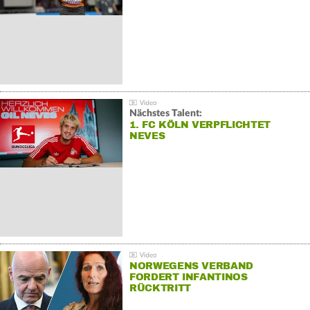
Nächstes Talent:
1. FC KÖLN VERPFLICHTET
NEVES
NORWEGENS VERBAND
FORDERT INFANTINOS
RÜCKTRITT