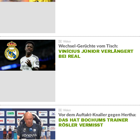
Wechsel-Gerüchte vom Tisch:
VINÍCIUS JÚNIOR VERLÄNGERT
BEI REAL
Vor dem Auftakt-Knaller gegen Hertha:
DAS HAT BOCHUMS TRAINER
RÖSLER VERMISST