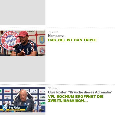
Kompany:
DAS ZIEL IST DAS TRIPLE
Uwe Rösler: "Brauche dieses Adrenalin"
VFL BOCHUM ERÖFFNET DIE
ZWEITLIGASAISON…