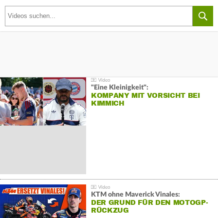
"Eine Kleinigkeit":
KOMPANY MIT VORSICHT BEI
KIMMICH
KTM ohne Maverick Vinales:
DER GRUND FÜR DEN MOTOGP-
RÜCKZUG