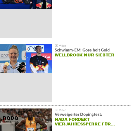
Schwimm-EM: Gose holt Gold
WELLBROCK NUR SIEBTER
Verweigerter Dopingtest:
NADA FORDERT
VIERJAHRESSPERRE FÜR…