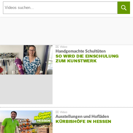
Handgemachte Schultüten
SO WIRD DIE EINSCHULUNG
ZUM KUNSTWERK
Ausstellungen und Hofläden
KÜRBISHÖFE IN HESSEN