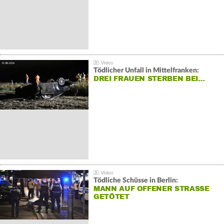
Tödlicher Unfall in Mittelfranken:
DREI FRAUEN STERBEN BEI…
Tödliche Schüsse in Berlin:
MANN AUF OFFENER STRASSE G
ETÖTET