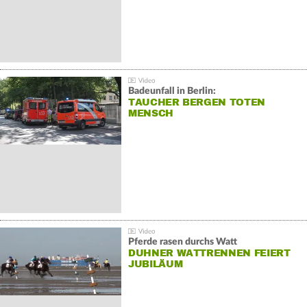
Badeunfall in Berlin:
TAUCHER BERGEN TOTEN
MENSCH
Pferde rasen durchs Watt
DUHNER WATTRENNEN FEIERT
JUBILÄUM