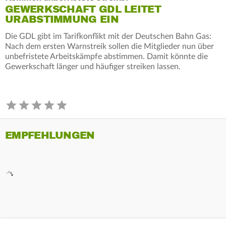
GEWERKSCHAFT GDL LEITET
URABSTIMMUNG EIN
Die GDL gibt im Tarifkonflikt mit der Deutschen Bahn Gas:
Nach dem ersten Warnstreik sollen die Mitglieder nun über
unbefristete Arbeitskämpfe abstimmen. Damit könnte die
Gewerkschaft länger und häufiger streiken lassen.
EMPFEHLUNGEN