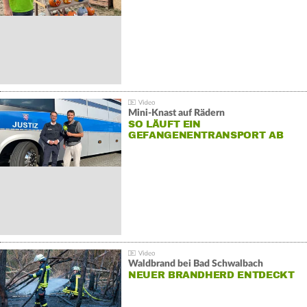
Mini-Knast auf Rädern
SO LÄUFT EIN
GEFANGENENTRANSPORT AB
Waldbrand bei Bad Schwalbach
NEUER BRANDHERD ENTDECKT