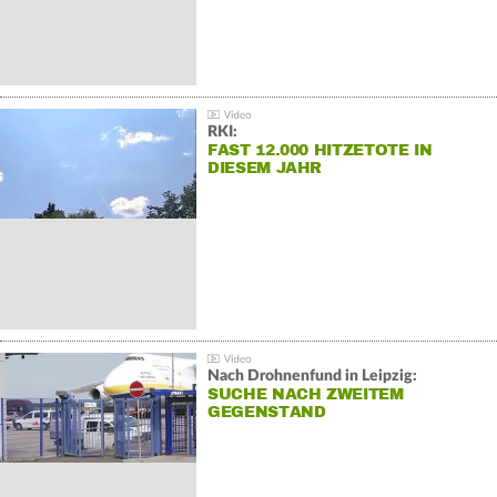
RKI:
FAST 12.000 HITZETOTE IN
DIESEM JAHR
Nach Drohnenfund in Leipzig:
SUCHE NACH ZWEITEM
GEGENSTAND