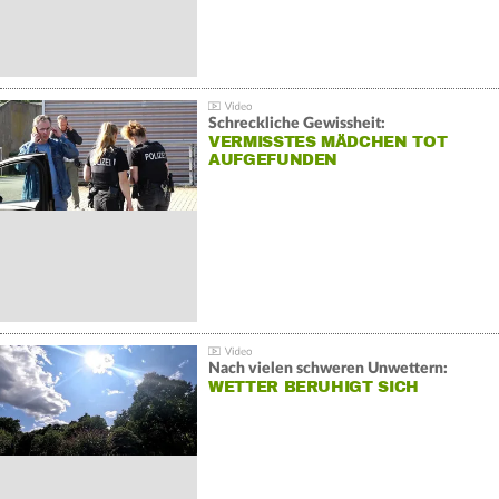
Schreckliche Gewissheit:
VERMISSTES MÄDCHEN TOT
AUFGEFUNDEN
Nach vielen schweren Unwettern:
WETTER BERUHIGT SICH