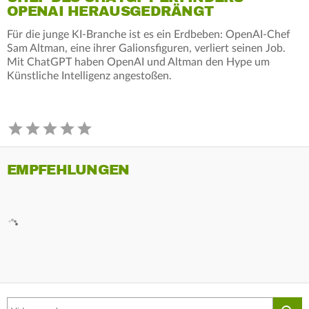
OPENAI HERAUSGEDRÄNGT
Für die junge KI-Branche ist es ein Erdbeben: OpenAI-Chef
Sam Altman, eine ihrer Galionsfiguren, verliert seinen Job.
Mit ChatGPT haben OpenAI und Altman den Hype um
Künstliche Intelligenz angestoßen.
EMPFEHLUNGEN