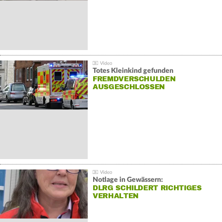
Totes Kleinkind gefunden
FREMDVERSCHULDEN
AUSGESCHLOSSEN
Notlage in Gewässern:
DLRG SCHILDERT RICHTIGES
VERHALTEN