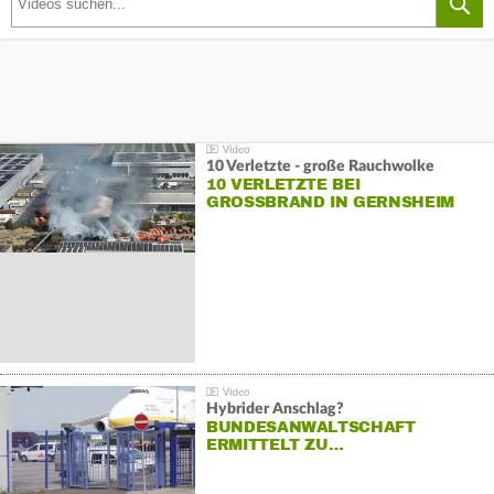
10 Verletzte - große Rauchwolke
10 VERLETZTE BEI
GROSSBRAND IN GERNSHEIM
Hybrider Anschlag?
BUNDESANWALTSCHAFT
ERMITTELT ZU…