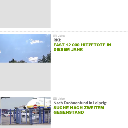
RKI:
FAST 12.000 HITZETOTE IN
DIESEM JAHR
Nach Drohnenfund in Leipzig:
SUCHE NACH ZWEITEM
GEGENSTAND