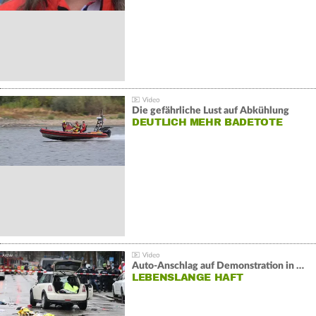
Die gefährliche Lust auf Abkühlung
DEUTLICH MEHR BADETOTE
Auto-Anschlag auf Demonstration in München:
LEBENSLANGE HAFT