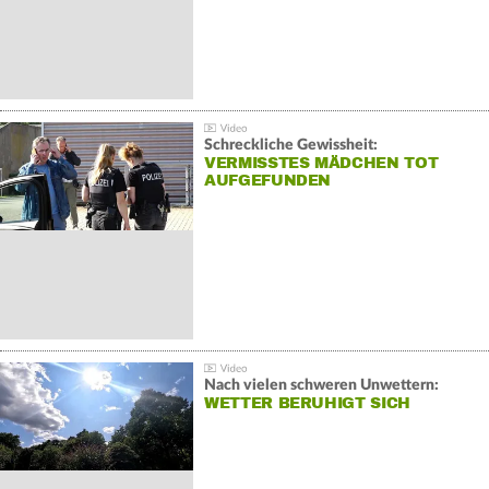
Schreckliche Gewissheit:
VERMISSTES MÄDCHEN TOT
AUFGEFUNDEN
Nach vielen schweren Unwettern:
WETTER BERUHIGT SICH