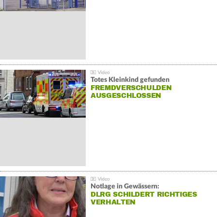
Totes Kleinkind gefunden
FREMDVERSCHULDEN
AUSGESCHLOSSEN
Notlage in Gewässern:
DLRG SCHILDERT RICHTIGES
VERHALTEN