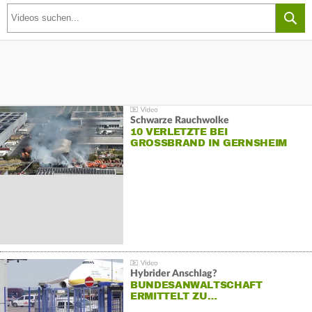
Schwarze Rauchwolke
10 VERLETZTE BEI
GROSSBRAND IN GERNSHEIM
Hybrider Anschlag?
BUNDESANWALTSCHAFT
ERMITTELT ZU…