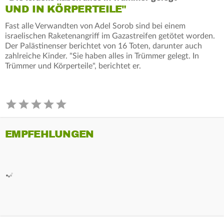
UND IN KÖRPERTEILE"
Fast alle Verwandten von Adel Sorob sind bei einem
israelischen Raketenangriff im Gazastreifen getötet worden.
Der Palästinenser berichtet von 16 Toten, darunter auch
zahlreiche Kinder. "Sie haben alles in Trümmer gelegt. In
Trümmer und Körperteile", berichtet er.
EMPFEHLUNGEN