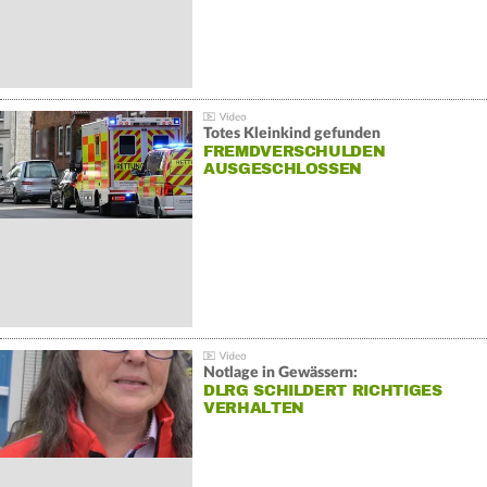
Totes Kleinkind gefunden
FREMDVERSCHULDEN
AUSGESCHLOSSEN
Notlage in Gewässern:
DLRG SCHILDERT RICHTIGES
VERHALTEN