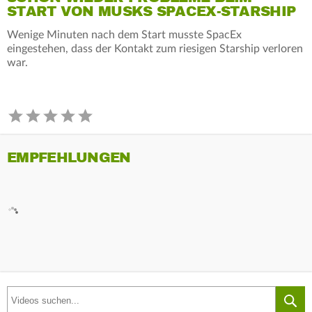
START VON MUSKS SPACEX-STARSHIP
Wenige Minuten nach dem Start musste SpacEx
eingestehen, dass der Kontakt zum riesigen Starship verloren
war.
EMPFEHLUNGEN