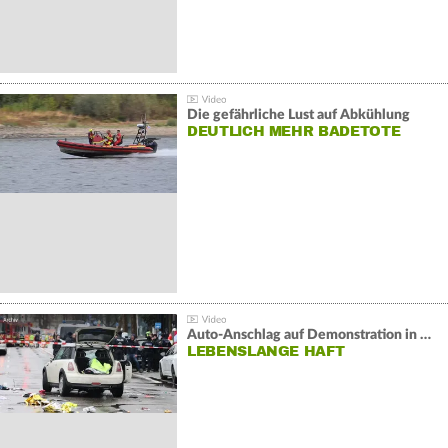
Die gefährliche Lust auf Abkühlung
DEUTLICH MEHR BADETOTE
Auto-Anschlag auf Demonstration in München:
LEBENSLANGE HAFT