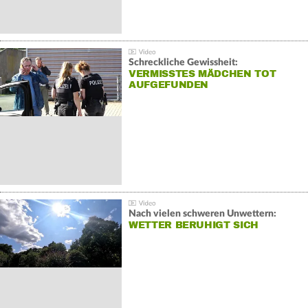
Schreckliche Gewissheit:
VERMISSTES MÄDCHEN TOT
AUFGEFUNDEN
Nach vielen schweren Unwettern:
WETTER BERUHIGT SICH