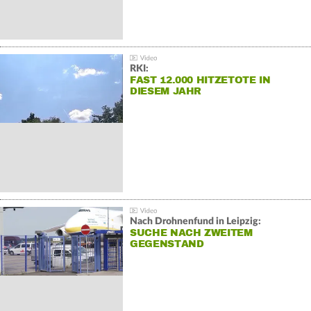
RKI:
FAST 12.000 HITZETOTE IN
DIESEM JAHR
Nach Drohnenfund in Leipzig:
SUCHE NACH ZWEITEM
GEGENSTAND