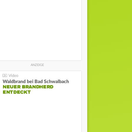
Waldbrand bei Bad Schwalbach
NEUER BRANDHERD
ENTDECKT