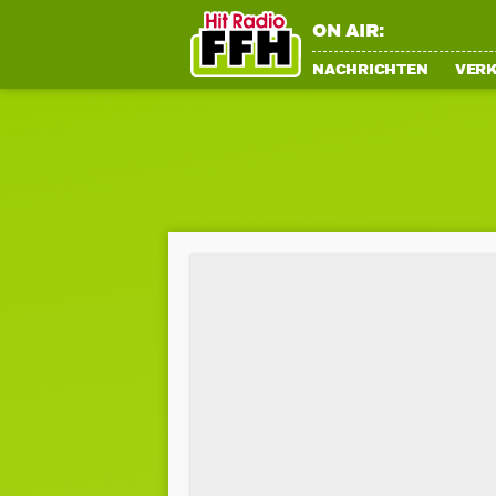
ON AIR:
NACHRICHTEN
VER