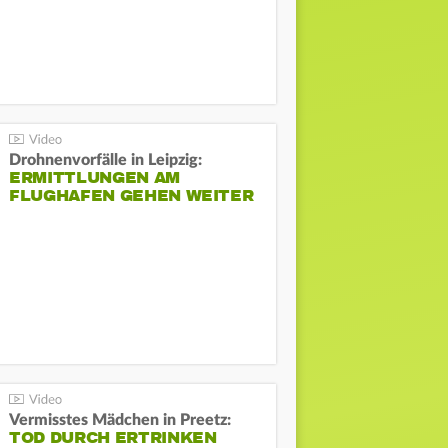
Drohnenvorfälle in Leipzig:
ERMITTLUNGEN AM
FLUGHAFEN GEHEN WEITER
Vermisstes Mädchen in Preetz:
TOD DURCH ERTRINKEN