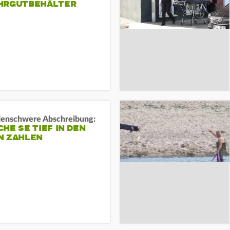
HRGUTBEHÄLTER
rdenschwere Abschreibung:
HE SE TIEF IN DEN
N ZAHLEN