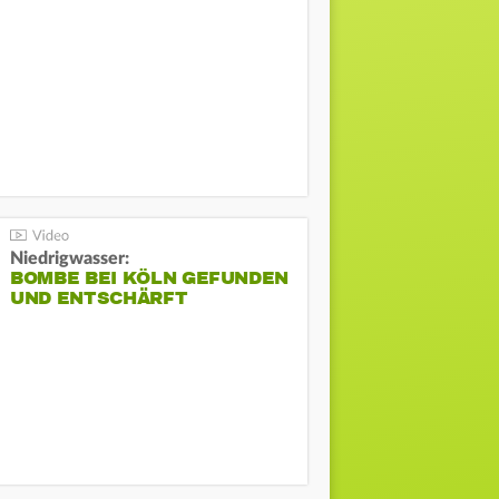
Niedrigwasser:
BOMBE BEI KÖLN GEFUNDEN
UND ENTSCHÄRFT