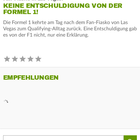
KEINE ENTSCHULDIGUNG VON DER
FORMEL 1!
Die Formel 1 kehrte am Tag nach dem Fan-Fiasko von Las
Vegas zum Qualifying-Alltag zurück. Eine Entschuldigung gab
es von der F1 nicht, nur eine Erklärung.
EMPFEHLUNGEN