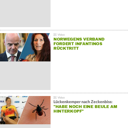
NORWEGENS VERBAND
FORDERT INFANTINOS
RÜCKTRITT
Lückenkemper nach Zeckenbiss:
"HABE NOCH EINE BEULE AM
HINTERKOPF"