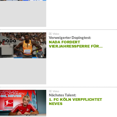
Verweigerter Dopingtest:
NADA FORDERT
VIERJAHRESSPERRE FÜR…
Nächstes Talent:
1. FC KÖLN VERPFLICHTET
NEVES