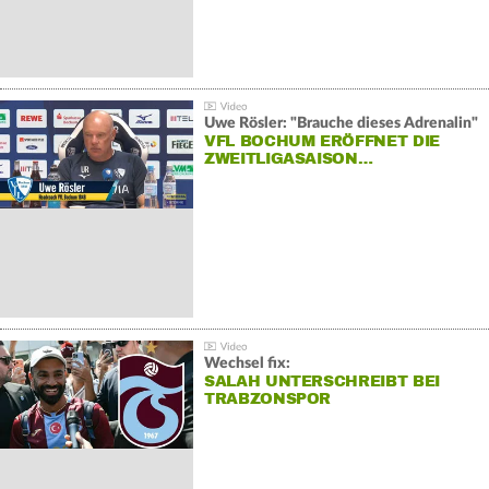
Uwe Rösler: "Brauche dieses Adrenalin"
VFL BOCHUM ERÖFFNET DIE
ZWEITLIGASAISON…
Wechsel fix:
SALAH UNTERSCHREIBT BEI
TRABZONSPOR