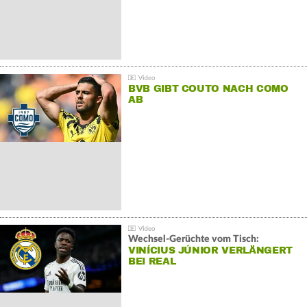
BVB GIBT COUTO NACH COMO
AB
Wechsel-Gerüchte vom Tisch:
VINÍCIUS JÚNIOR VERLÄNGERT
BEI REAL