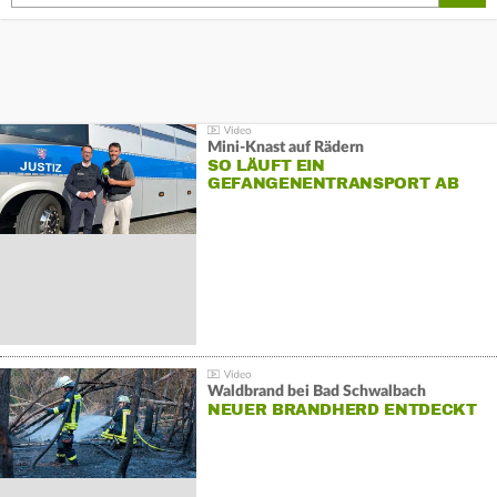
Mini-Knast auf Rädern
SO LÄUFT EIN
GEFANGENENTRANSPORT AB
Waldbrand bei Bad Schwalbach
NEUER BRANDHERD ENTDECKT