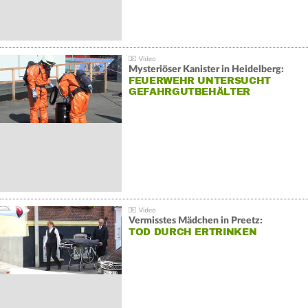
Mysteriöser Kanister in Heidelberg:
FEUERWEHR UNTERSUCHT
GEFAHRGUTBEHÄLTER
Vermisstes Mädchen in Preetz:
TOD DURCH ERTRINKEN