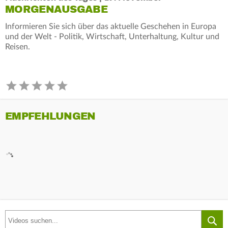
MORGENAUSGABE
Informieren Sie sich über das aktuelle Geschehen in Europa
und der Welt - Politik, Wirtschaft, Unterhaltung, Kultur und
Reisen.
EMPFEHLUNGEN