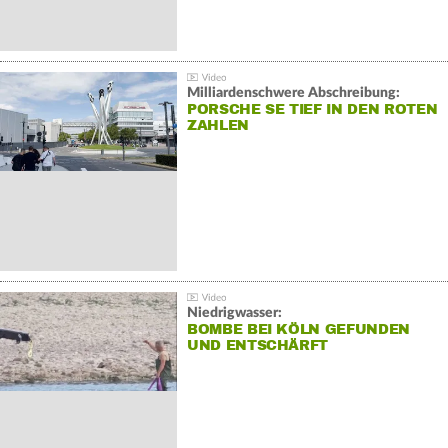
Milliardenschwere Abschreibung:
PORSCHE SE TIEF IN DEN ROTEN
ZAHLEN
Niedrigwasser:
BOMBE BEI KÖLN GEFUNDEN
UND ENTSCHÄRFT