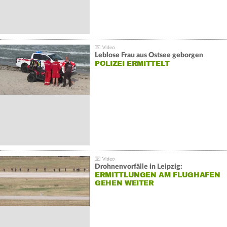
Leblose Frau aus Ostsee geborgen
POLIZEI ERMITTELT
Drohnenvorfälle in Leipzig:
ERMITTLUNGEN AM FLUGHAFEN
GEHEN WEITER