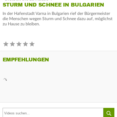
STURM UND SCHNEE IN BULGARIEN
In der Hafenstadt Varna in Bulgarien rief der Bürgermeister
die Menschen wegen Sturm und Schnee dazu auf, möglichst
zu Hause zu bleiben.
EMPFEHLUNGEN