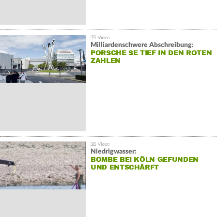
Milliardenschwere Abschreibung:
PORSCHE SE TIEF IN DEN ROTEN
ZAHLEN
Niedrigwasser:
BOMBE BEI KÖLN GEFUNDEN
UND ENTSCHÄRFT