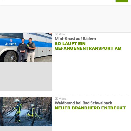
Mini-Knast auf Rädern
SO LÄUFT EIN
GEFANGENENTRANSPORT AB
Waldbrand bei Bad Schwalbach
NEUER BRANDHERD ENTDECKT