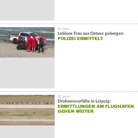
Leblose Frau aus Ostsee geborgen
POLIZEI ERMITTELT
Drohnenvorfälle in Leipzig:
ERMITTLUNGEN AM FLUGHAFEN
GEHEN WEITER