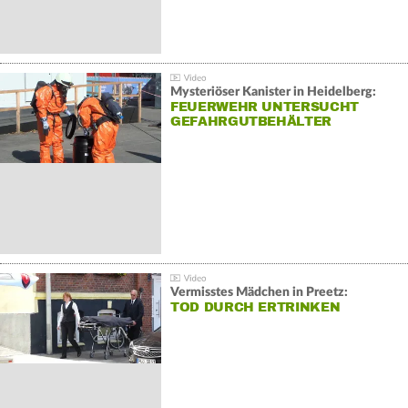
Mysteriöser Kanister in Heidelberg:
FEUERWEHR UNTERSUCHT
GEFAHRGUTBEHÄLTER
Vermisstes Mädchen in Preetz:
TOD DURCH ERTRINKEN