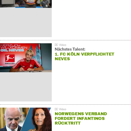
Nächstes Talent:
1. FC KÖLN VERPFLICHTET
NEVES
NORWEGENS VERBAND
FORDERT INFANTINOS
RÜCKTRITT