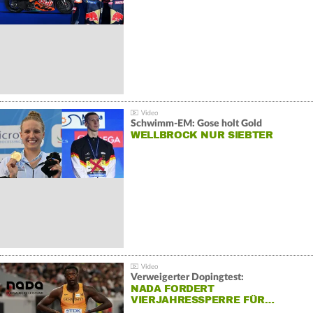
Schwimm-EM: Gose holt Gold
WELLBROCK NUR SIEBTER
Verweigerter Dopingtest:
NADA FORDERT
VIERJAHRESSPERRE FÜR…