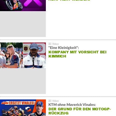
"Eine Kleinigkeit":
KOMPANY MIT VORSICHT BEI
KIMMICH
KTM ohne Maverick Vinales:
DER GRUND FÜR DEN MOTOGP-
RÜCKZUG