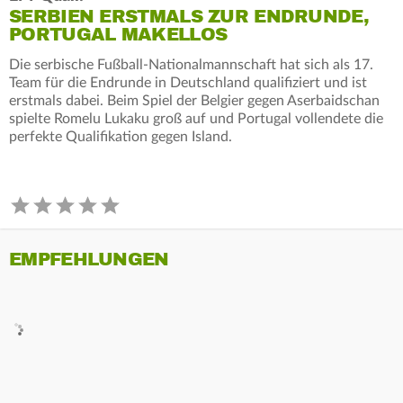
SERBIEN ERSTMALS ZUR ENDRUNDE,
PORTUGAL MAKELLOS
Die serbische Fußball-Nationalmannschaft hat sich als 17.
Team für die Endrunde in Deutschland qualifiziert und ist
erstmals dabei. Beim Spiel der Belgier gegen Aserbaidschan
spielte Romelu Lukaku groß auf und Portugal vollendete die
perfekte Qualifikation gegen Island.
EMPFEHLUNGEN