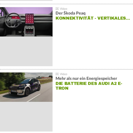
Der Škoda Peaq
KONNEKTIVITÄT - VERTIKALES…
Mehr als nur ein Energiespeicher
DIE BATTERIE DES AUDI A2 E-
TRON