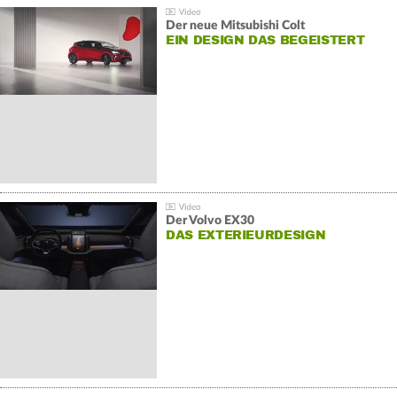
Der neue Mitsubishi Colt
EIN DESIGN DAS BEGEISTERT
Der Volvo EX30
DAS EXTERIEURDESIGN