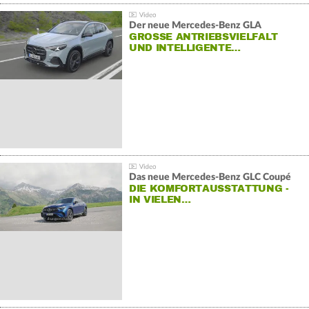
Der neue Mercedes-Benz GLA
GROSSE ANTRIEBSVIELFALT U
ND INTELLIGENTE…
Das neue Mercedes-Benz GLC Coupé
DIE KOMFORTAUSSTATTUNG -
IN VIELEN…