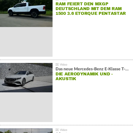
RAM FEIERT DEN MXGP
DEUTSCHLAND MIT DEM RAM
1500 3.6 ETORQUE PENTASTAR
V6
Das neue Mercedes-Benz E-Klasse T-Modell
DIE AERODYNAMIK UND -
AKUSTIK