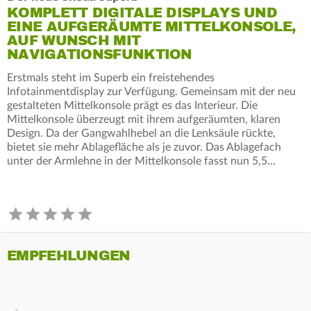
KOMPLETT DIGITALE DISPLAYS UND
EINE AUFGERÄUMTE MITTELKONSOLE,
AUF WUNSCH MIT
NAVIGATIONSFUNKTION
Erstmals steht im Superb ein freistehendes
Infotainmentdisplay zur Verfügung. Gemeinsam mit der neu
gestalteten Mittelkonsole prägt es das Interieur. Die
Mittelkonsole überzeugt mit ihrem aufgeräumten, klaren
Design. Da der Gangwahlhebel an die Lenksäule rückte,
bietet sie mehr Ablagefläche als je zuvor. Das Ablagefach
unter der Armlehne in der Mittelkonsole fasst nun 5,5…
EMPFEHLUNGEN