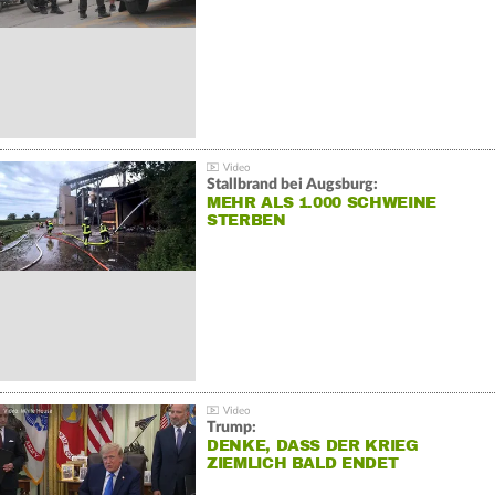
Stallbrand bei Augsburg:
MEHR ALS 1.000 SCHWEINE
STERBEN
Trump:
DENKE, DASS DER KRIEG
ZIEMLICH BALD ENDET