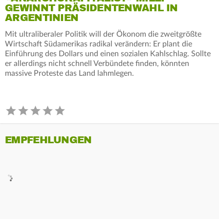
GEWINNT PRÄSIDENTENWAHL IN
ARGENTINIEN
Mit ultraliberaler Politik will der Ökonom die zweitgrößte
Wirtschaft Südamerikas radikal verändern: Er plant die
Einführung des Dollars und einen sozialen Kahlschlag. Sollte
er allerdings nicht schnell Verbündete finden, könnten
massive Proteste das Land lahmlegen.
EMPFEHLUNGEN