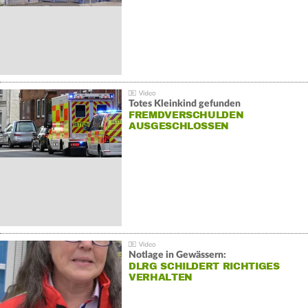
Totes Kleinkind gefunden
FREMDVERSCHULDEN
AUSGESCHLOSSEN
Notlage in Gewässern:
DLRG SCHILDERT RICHTIGES
VERHALTEN