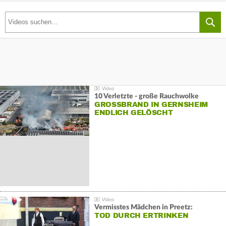
10 Verletzte - große Rauchwolke
GROSSBRAND IN GERNSHEIM E
NDLICH GELÖSCHT
Vermisstes Mädchen in Preetz:
TOD DURCH ERTRINKEN