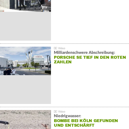
Milliardenschwere Abschreibung:
PORSCHE SE TIEF IN DEN ROTEN
ZAHLEN
Niedrigwasser:
BOMBE BEI KÖLN GEFUNDEN
UND ENTSCHÄRFT