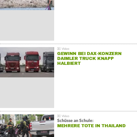
GEWINN BEI DAX-KONZERN
DAIMLER TRUCK KNAPP
HALBIERT
Schüsse an Schule:
MEHRERE TOTE IN THAILAND