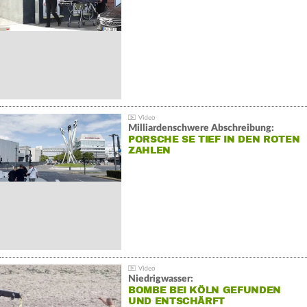
Milliardenschwere Abschreibung:
PORSCHE SE TIEF IN DEN ROTEN
ZAHLEN
Niedrigwasser:
BOMBE BEI KÖLN GEFUNDEN
UND ENTSCHÄRFT