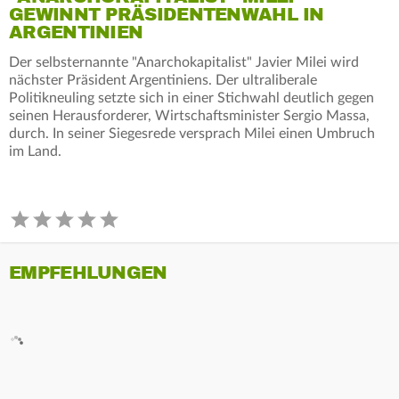
GEWINNT PRÄSIDENTENWAHL IN
ARGENTINIEN
Der selbsternannte "Anarchokapitalist" Javier Milei wird
nächster Präsident Argentiniens. Der ultraliberale
Politikneuling setzte sich in einer Stichwahl deutlich gegen
seinen Herausforderer, Wirtschaftsminister Sergio Massa,
durch. In seiner Siegesrede versprach Milei einen Umbruch
im Land.
EMPFEHLUNGEN