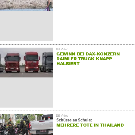
GEWINN BEI DAX-KONZERN
DAIMLER TRUCK KNAPP
HALBIERT
Schüsse an Schule:
MEHRERE TOTE IN THAILAND