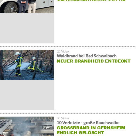
Waldbrand bei Bad Schwalbach
NEUER BRANDHERD ENTDECKT
10 Verletzte - große Rauchwolke
GROSSBRAND IN GERNSHEIM E
NDLICH GELÖSCHT