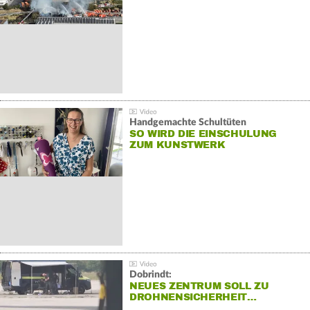
Handgemachte Schultüten
SO WIRD DIE EINSCHULUNG
ZUM KUNSTWERK
Dobrindt:
NEUES ZENTRUM SOLL ZU
DROHNENSICHERHEIT…