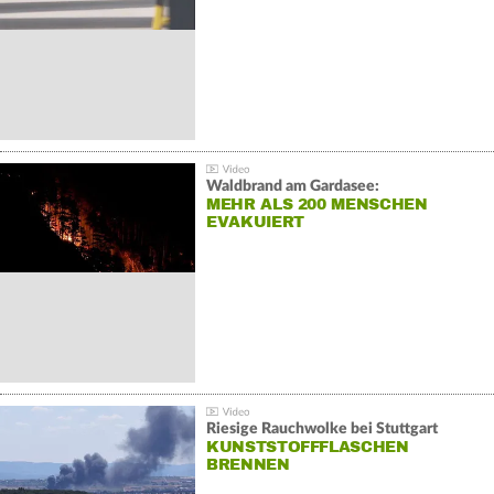
Waldbrand am Gardasee:
MEHR ALS 200 MENSCHEN
EVAKUIERT
Riesige Rauchwolke bei Stuttgart
KUNSTSTOFFFLASCHEN
BRENNEN