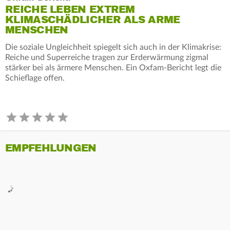
REICHE LEBEN EXTREM
KLIMASCHÄDLICHER ALS ARME
MENSCHEN
Die soziale Ungleichheit spiegelt sich auch in der Klimakrise:
Reiche und Superreiche tragen zur Erderwärmung zigmal
stärker bei als ärmere Menschen. Ein Oxfam-Bericht legt die
Schieflage offen.
EMPFEHLUNGEN