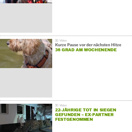
Kurze Pause vor der nächsten Hitze
36 GRAD AM WOCHENENDE
22-JÄHRIGE TOT IN SIEGEN
GEFUNDEN – EX-PARTNER
FESTGENOMMEN