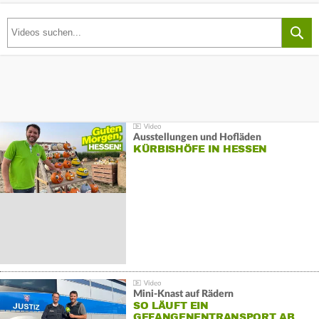
Ausstellungen und Hofläden
KÜRBISHÖFE IN HESSEN
Mini-Knast auf Rädern
SO LÄUFT EIN
GEFANGENENTRANSPORT AB